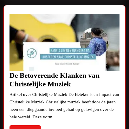
Luisteren
De Betoverende Klanken van
De
Christelijke Muziek
Betoverende
Artikel over Christelijke Muziek De Betekenis en Impact van
Klanken
Christelijke Muziek Christelijke muziek heeft door de jaren
van
heen een diepgaande invloed gehad op gelovigen over de
Christelijke
hele wereld. Deze vorm
Muziek