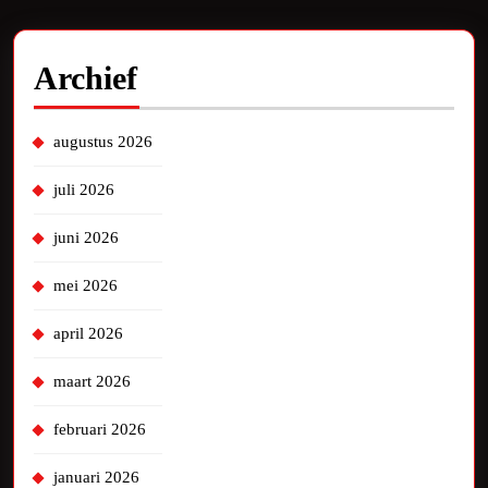
Archief
augustus 2026
juli 2026
juni 2026
mei 2026
april 2026
maart 2026
februari 2026
januari 2026