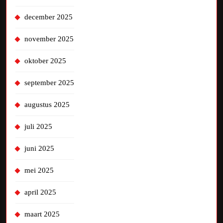
december 2025
november 2025
oktober 2025
september 2025
augustus 2025
juli 2025
juni 2025
mei 2025
april 2025
maart 2025