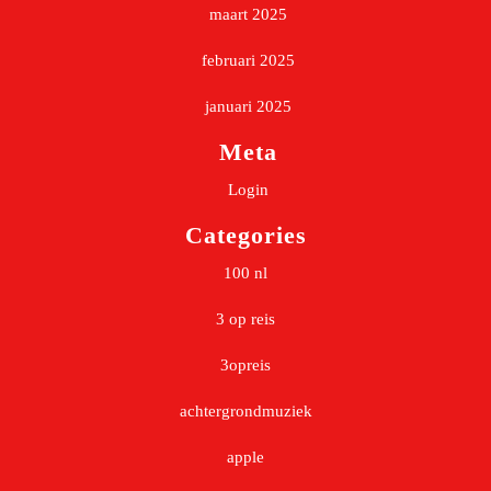
maart 2025
februari 2025
januari 2025
Meta
Login
Categories
100 nl
3 op reis
3opreis
achtergrondmuziek
apple