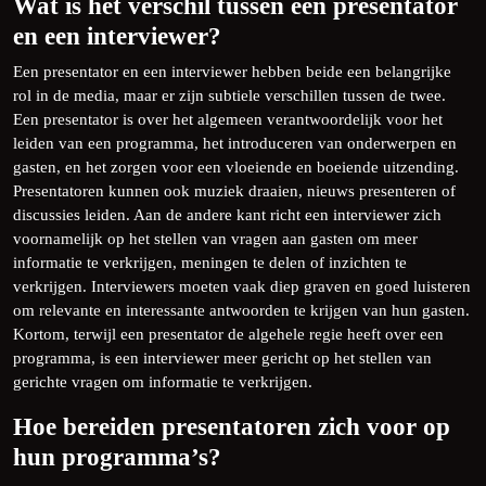
Wat is het verschil tussen een presentator
en een interviewer?
Een presentator en een interviewer hebben beide een belangrijke
rol in de media, maar er zijn subtiele verschillen tussen de twee.
Een presentator is over het algemeen verantwoordelijk voor het
leiden van een programma, het introduceren van onderwerpen en
gasten, en het zorgen voor een vloeiende en boeiende uitzending.
Presentatoren kunnen ook muziek draaien, nieuws presenteren of
discussies leiden. Aan de andere kant richt een interviewer zich
voornamelijk op het stellen van vragen aan gasten om meer
informatie te verkrijgen, meningen te delen of inzichten te
verkrijgen. Interviewers moeten vaak diep graven en goed luisteren
om relevante en interessante antwoorden te krijgen van hun gasten.
Kortom, terwijl een presentator de algehele regie heeft over een
programma, is een interviewer meer gericht op het stellen van
gerichte vragen om informatie te verkrijgen.
Hoe bereiden presentatoren zich voor op
hun programma’s?