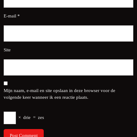
E-mail
*
Site
Mijn naam, e-mail en site opslaan in deze browser voor de
volgende keer wanneer ik een reactie plaats.
×
drie
=
zes