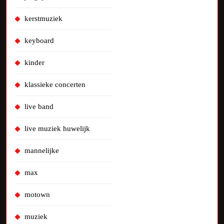
kerstmuziek
keyboard
kinder
klassieke concerten
live band
live muziek huwelijk
mannelijke
max
motown
muziek