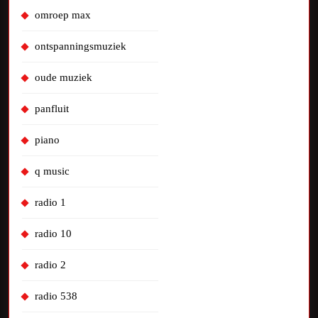
omroep max
ontspanningsmuziek
oude muziek
panfluit
piano
q music
radio 1
radio 10
radio 2
radio 538