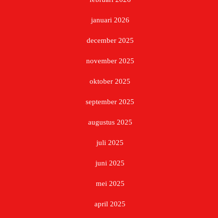
januari 2026
december 2025
november 2025
oktober 2025
september 2025
augustus 2025
juli 2025
juni 2025
mei 2025
april 2025