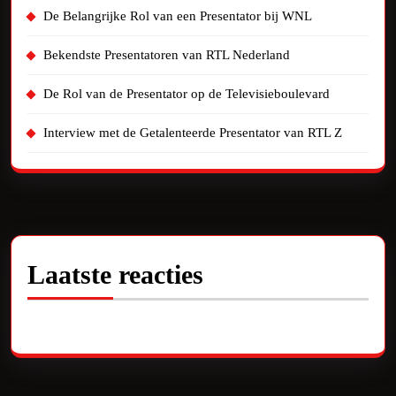
De Belangrijke Rol van een Presentator bij WNL
Bekendste Presentatoren van RTL Nederland
De Rol van de Presentator op de Televisieboulevard
Interview met de Getalenteerde Presentator van RTL Z
Laatste reacties
Geen reacties om te tonen.