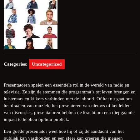
Categories:
Uncategorized
Presentatoren spelen een essentiële rol in de wereld van radio en
televisie. Ze zijn de stemmen die programma’s tot leven brengen en
luisteraars en kijkers verbinden met de inhoud. Of het nu gaat om
het draaien van muziek, het presenteren van nieuws of het leiden
van discussies, presentatoren hebben de kracht om een diepgaande
impact te hebben op hun publiek.
Een goede presentator weet hoe hij of zij de aandacht van het
publiek kan vasthouden en een sfeer kan creëren die mensen