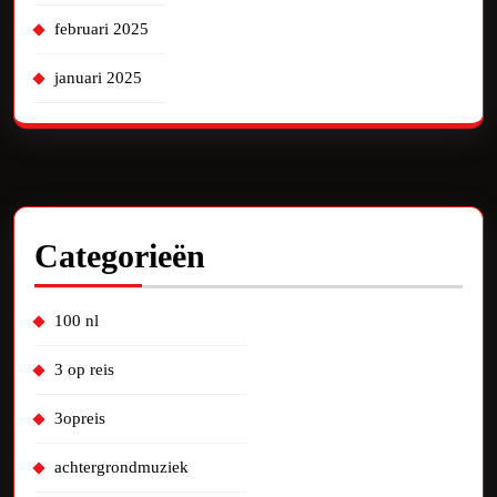
februari 2025
januari 2025
Categorieën
100 nl
3 op reis
3opreis
achtergrondmuziek