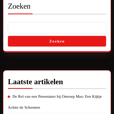
Zoeken
Zoeken
Laatste artikelen
De Rol van een Presentator bij Omroep Max: Een Kijkje
Achter de Schermen