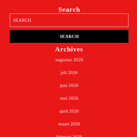
Search
Search
for:
Archives
augustus 2026
juli 2026
juni 2026
mei 2026
april 2026
maart 2026
februari 2026