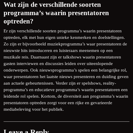
Wat zijn de verschillende soorten
programma’s waarin presentatoren
optreden?
Er zijn verschillende soorten programma’s waarin presentatoren
optreden, elk met hun eigen unieke kenmerken en doelstellingen.
Zo zijn er bijvoorbeeld muziekprogramma’s waar presentatoren de
nieuwste hits introduceren en luisteraars meenemen op een
muzikale reis. Daarnaast zijn er talkshows waarin presentatoren
gasten interviewen en discussies leiden over uiteenlopende
onderwerpen. Ook nieuwsprogramma’s spelen een belangrijke rol,
waar presentatoren het laatste nieuws presenteren en duiding geven
aan actuele gebeurtenissen. Verder zijn er spelshows, reality-
programma’s en educatieve programma’s waarin presentatoren een
leidende rol spelen. Kortom, de diversiteit aan programma’s waarin
presentatoren optreden zorgt voor een rijke en gevarieerde
mediabeleving voor het publiek.
Leave a Reply