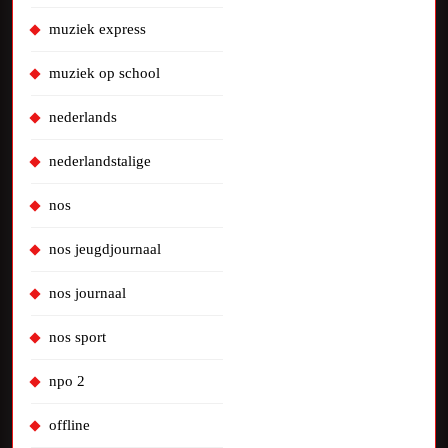
muziek express
muziek op school
nederlands
nederlandstalige
nos
nos jeugdjournaal
nos journaal
nos sport
npo 2
offline