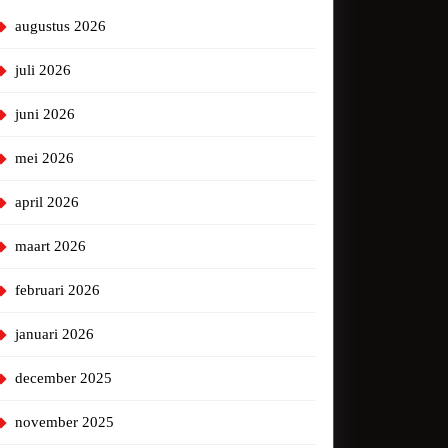
augustus 2026
juli 2026
juni 2026
mei 2026
april 2026
maart 2026
februari 2026
januari 2026
december 2025
november 2025