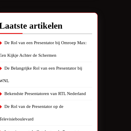
Laatste artikelen
De Rol van een Presentator bij Omroep Max:
Een Kijkje Achter de Schermen
De Belangrijke Rol van een Presentator bij
WNL
Bekendste Presentatoren van RTL Nederland
De Rol van de Presentator op de
Televisieboulevard