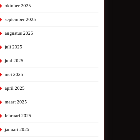
oktober 2025
september 2025
augustus 2025
juli 2025
juni 2025
mei 2025
april 2025
maart 2025
februari 2025
januari 2025