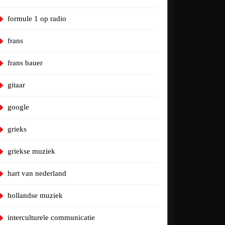
formule 1 op radio
frans
frans bauer
gitaar
google
grieks
griekse muziek
hart van nederland
hollandse muziek
interculturele communicatie