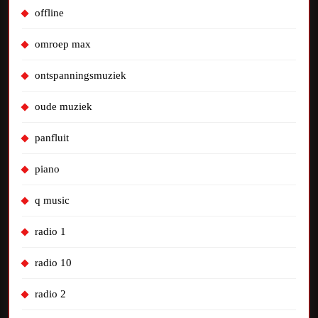
offline
omroep max
ontspanningsmuziek
oude muziek
panfluit
piano
q music
radio 1
radio 10
radio 2