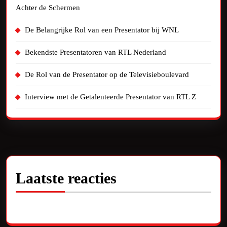
Achter de Schermen
De Belangrijke Rol van een Presentator bij WNL
Bekendste Presentatoren van RTL Nederland
De Rol van de Presentator op de Televisieboulevard
Interview met de Getalenteerde Presentator van RTL Z
Laatste reacties
Geen reacties om te tonen.