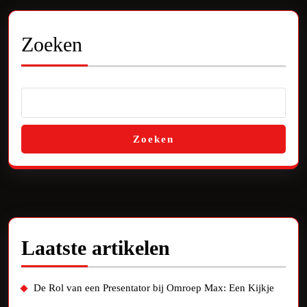
Zoeken
Zoeken
Laatste artikelen
De Rol van een Presentator bij Omroep Max: Een Kijkje