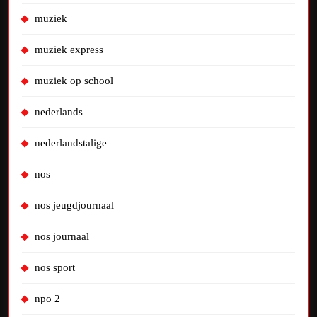
muziek
muziek express
muziek op school
nederlands
nederlandstalige
nos
nos jeugdjournaal
nos journaal
nos sport
npo 2