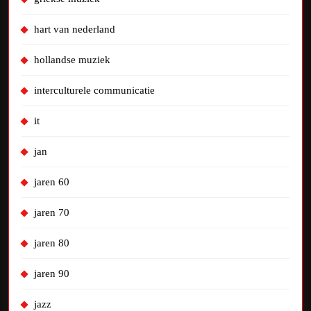
hart van nederland
hollandse muziek
interculturele communicatie
it
jan
jaren 60
jaren 70
jaren 80
jaren 90
jazz