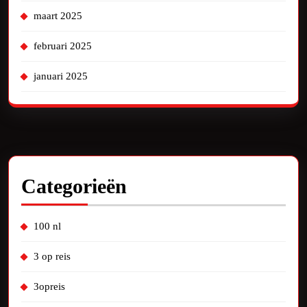
maart 2025
februari 2025
januari 2025
Categorieën
100 nl
3 op reis
3opreis