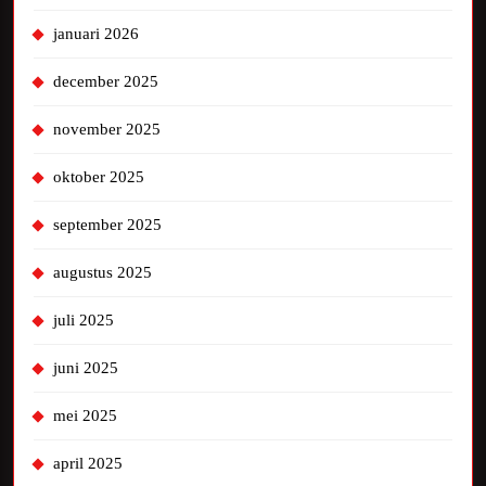
januari 2026
december 2025
november 2025
oktober 2025
september 2025
augustus 2025
juli 2025
juni 2025
mei 2025
april 2025