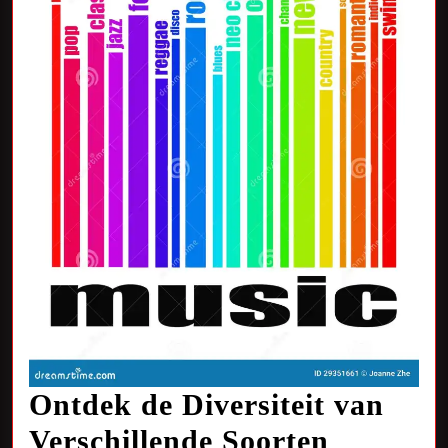
Ontdek de Diversiteit van
Verschillende Soorten