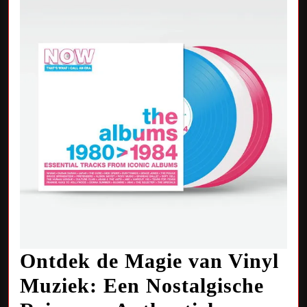
Creativiteit
Ontdek de Magie van Vinyl
Muziek: Een Nostalgische