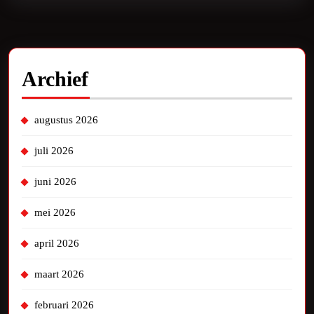
Archief
augustus 2026
juli 2026
juni 2026
mei 2026
april 2026
maart 2026
februari 2026