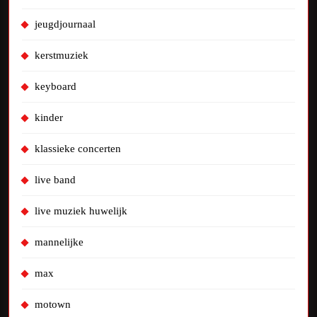
jeugdjournaal
kerstmuziek
keyboard
kinder
klassieke concerten
live band
live muziek huwelijk
mannelijke
max
motown