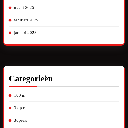
maart 2025
februari 2025
januari 2025
Categorieën
100 nl
3 op reis
3opreis