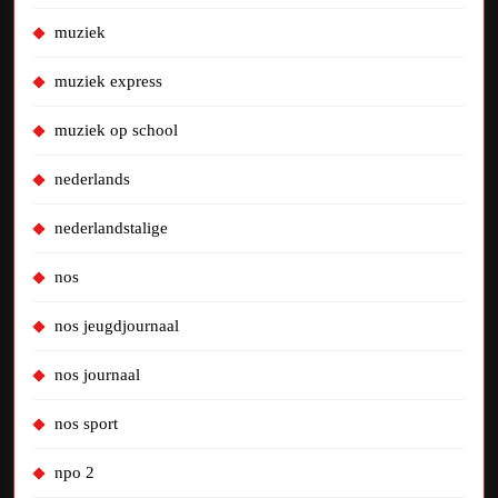
muziek
muziek express
muziek op school
nederlands
nederlandstalige
nos
nos jeugdjournaal
nos journaal
nos sport
npo 2