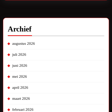
Archief
augustus 2026
juli 2026
juni 2026
mei 2026
april 2026
maart 2026
februari 2026