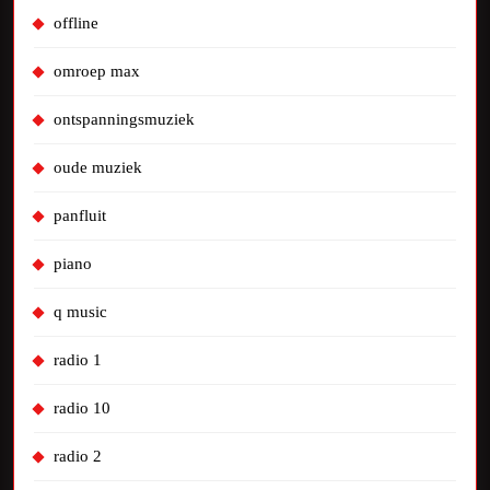
offline
omroep max
ontspanningsmuziek
oude muziek
panfluit
piano
q music
radio 1
radio 10
radio 2