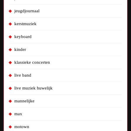
jeugdjournaal
kerstmuziek
keyboard
kinder
klassieke concerten
live band
live muziek huwelijk
mannelijke
max
motown