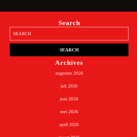
Search
Search
for:
Archives
augustus 2026
juli 2026
juni 2026
mei 2026
april 2026