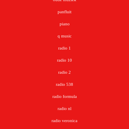
panfluit
piano
q music
radio 1
radio 10
radio 2
radio 538
radio formula
radio nl
radio veronica