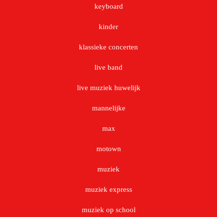
keyboard
kinder
klassieke concerten
live band
live muziek huwelijk
mannelijke
max
motown
muziek
muziek express
muziek op school