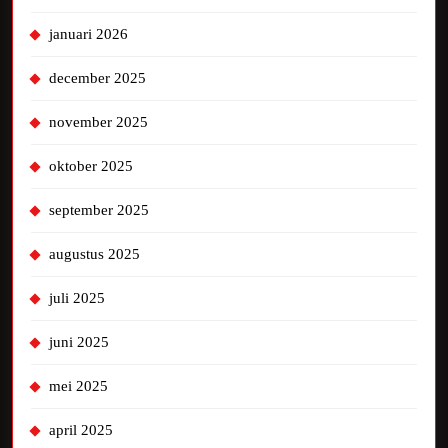
januari 2026
december 2025
november 2025
oktober 2025
september 2025
augustus 2025
juli 2025
juni 2025
mei 2025
april 2025