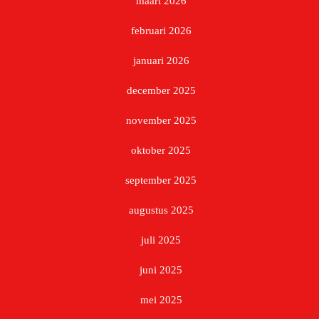
maart 2026
februari 2026
januari 2026
december 2025
november 2025
oktober 2025
september 2025
augustus 2025
juli 2025
juni 2025
mei 2025