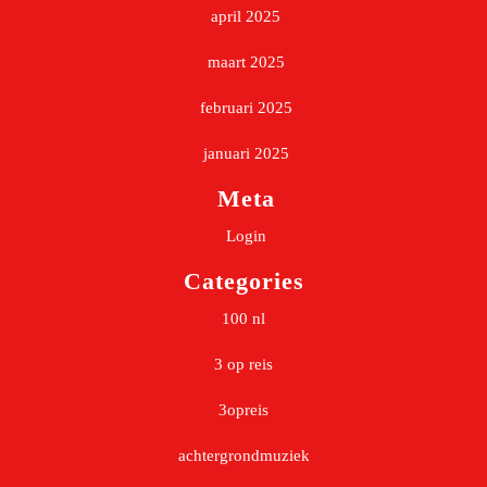
april 2025
maart 2025
februari 2025
januari 2025
Meta
Login
Categories
100 nl
3 op reis
3opreis
achtergrondmuziek