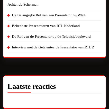
Achter de Schermen
De Belangrijke Rol van een Presentator bij WNL
Bekendste Presentatoren van RTL Nederland
De Rol van de Presentator op de Televisieboulevard
Interview met de Getalenteerde Presentator van RTL Z
Laatste reacties
Geen reacties om te tonen.