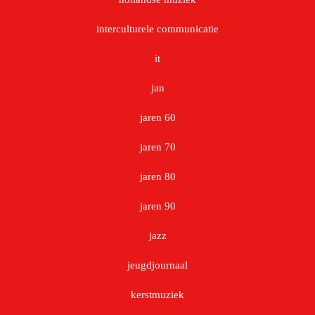
interculturele communicatie
it
jan
jaren 60
jaren 70
jaren 80
jaren 90
jazz
jeugdjournaal
kerstmuziek