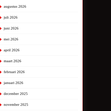
augustus 2026
juli 2026
juni 2026
mei 2026
april 2026
maart 2026
februari 2026
januari 2026
december 2025
november 2025