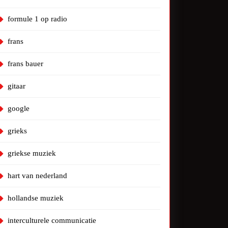
formule 1 op radio
frans
frans bauer
gitaar
google
grieks
griekse muziek
hart van nederland
hollandse muziek
interculturele communicatie