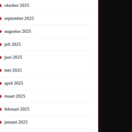
oktober 2025
september 2025
augustus 2025
juli 2025
juni 2025
mei 2025
april 2025
maart 2025
februari 2025
januari 2025