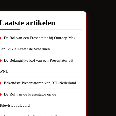
Laatste artikelen
De Rol van een Presentator bij Omroep Max:
Een Kijkje Achter de Schermen
De Belangrijke Rol van een Presentator bij
WNL
Bekendste Presentatoren van RTL Nederland
De Rol van de Presentator op de
Televisieboulevard