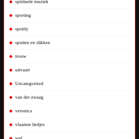
spirituele muziek
sporting
spotify
spuiten en slikken
trouw
uitvaart
Uncategorized
van der zwaag
veronica
vlaamse liedjes
wnl