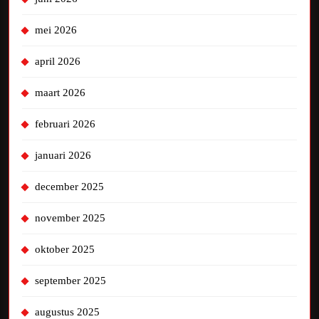
mei 2026
april 2026
maart 2026
februari 2026
januari 2026
december 2025
november 2025
oktober 2025
september 2025
augustus 2025