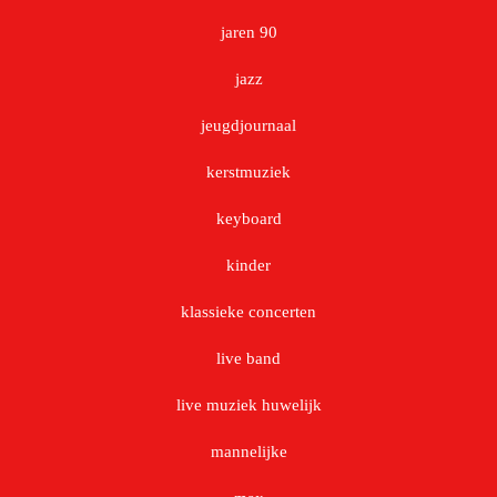
jaren 90
jazz
jeugdjournaal
kerstmuziek
keyboard
kinder
klassieke concerten
live band
live muziek huwelijk
mannelijke