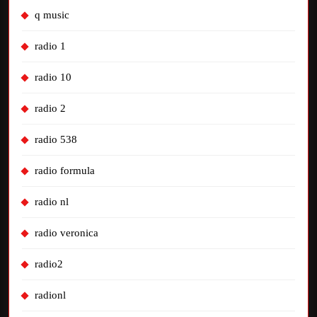
q music
radio 1
radio 10
radio 2
radio 538
radio formula
radio nl
radio veronica
radio2
radionl