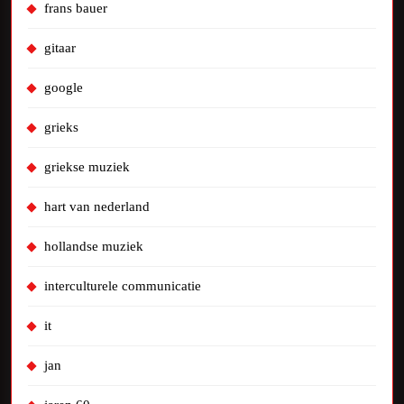
frans bauer
gitaar
google
grieks
griekse muziek
hart van nederland
hollandse muziek
interculturele communicatie
it
jan