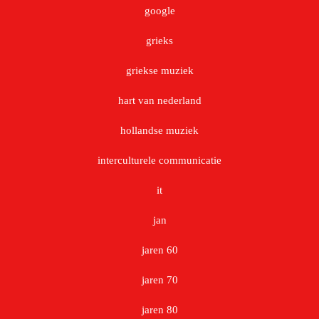
google
grieks
griekse muziek
hart van nederland
hollandse muziek
interculturele communicatie
it
jan
jaren 60
jaren 70
jaren 80