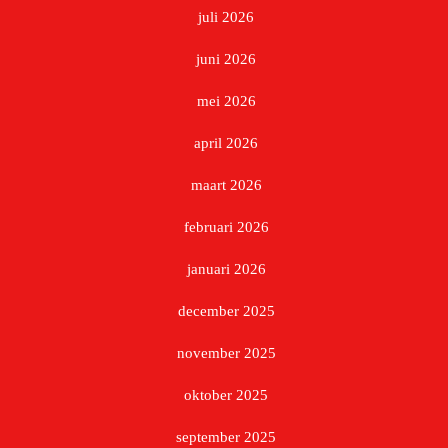
juli 2026
juni 2026
mei 2026
april 2026
maart 2026
februari 2026
januari 2026
december 2025
november 2025
oktober 2025
september 2025