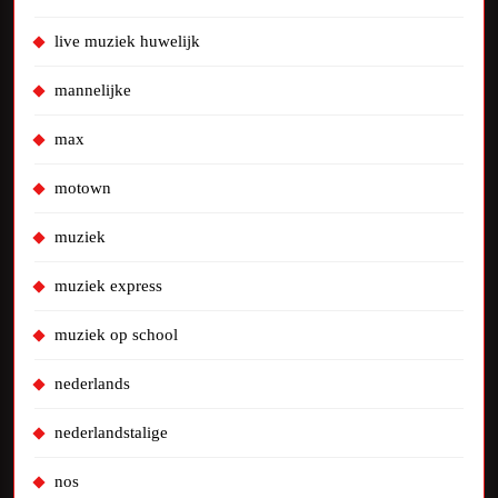
live muziek huwelijk
mannelijke
max
motown
muziek
muziek express
muziek op school
nederlands
nederlandstalige
nos