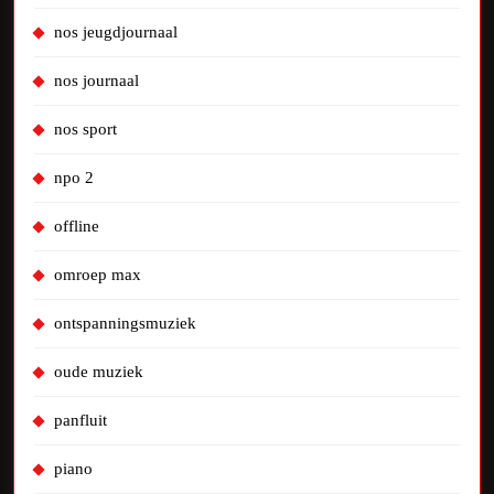
nos jeugdjournaal
nos journaal
nos sport
npo 2
offline
omroep max
ontspanningsmuziek
oude muziek
panfluit
piano