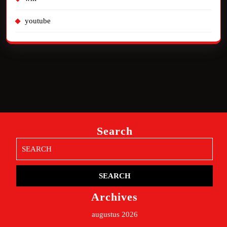
youtube
Search
Search
for:
Archives
augustus 2026