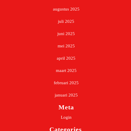
augustus 2025
juli 2025
juni 2025
mei 2025
april 2025
maart 2025
februari 2025
januari 2025
Meta
Login
Categories