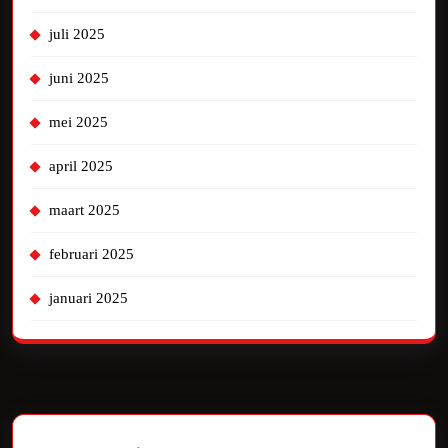
juli 2025
juni 2025
mei 2025
april 2025
maart 2025
februari 2025
januari 2025