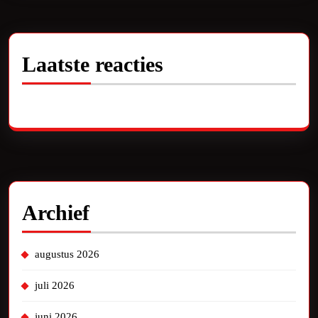
Laatste reacties
Geen reacties om te tonen.
Archief
augustus 2026
juli 2026
juni 2026