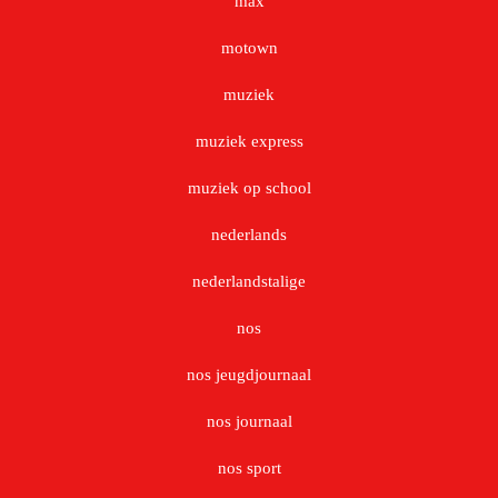
max
motown
muziek
muziek express
muziek op school
nederlands
nederlandstalige
nos
nos jeugdjournaal
nos journaal
nos sport