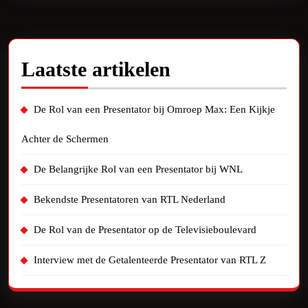
Laatste artikelen
De Rol van een Presentator bij Omroep Max: Een Kijkje
Achter de Schermen
De Belangrijke Rol van een Presentator bij WNL
Bekendste Presentatoren van RTL Nederland
De Rol van de Presentator op de Televisieboulevard
Interview met de Getalenteerde Presentator van RTL Z