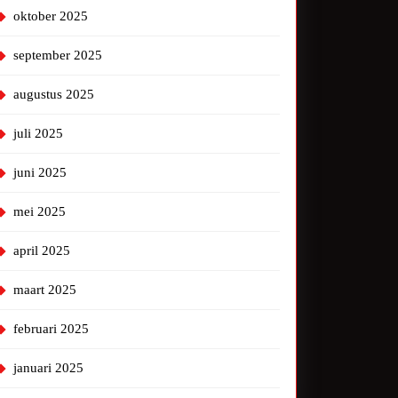
oktober 2025
september 2025
augustus 2025
juli 2025
juni 2025
mei 2025
april 2025
maart 2025
februari 2025
januari 2025