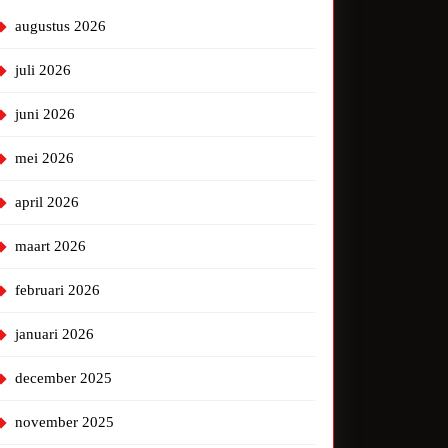
augustus 2026
juli 2026
juni 2026
mei 2026
april 2026
maart 2026
februari 2026
januari 2026
december 2025
november 2025