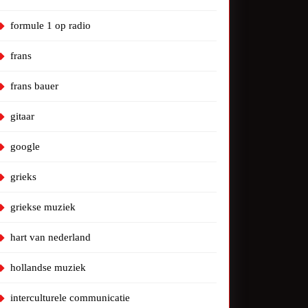
formule 1 op radio
frans
frans bauer
gitaar
google
grieks
griekse muziek
hart van nederland
hollandse muziek
interculturele communicatie