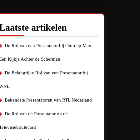
Laatste artikelen
De Rol van een Presentator bij Omroep Max:
Een Kijkje Achter de Schermen
De Belangrijke Rol van een Presentator bij
WNL
Bekendste Presentatoren van RTL Nederland
De Rol van de Presentator op de
Televisieboulevard