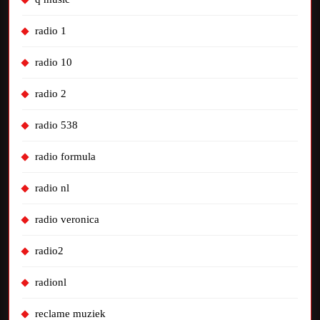
radio 1
radio 10
radio 2
radio 538
radio formula
radio nl
radio veronica
radio2
radionl
reclame muziek