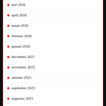
mei 2026
april 2026
maart 2026
februari 2026
januari 2026
december 2025
november 2025
oktober 2025
september 2025
augustus 2025