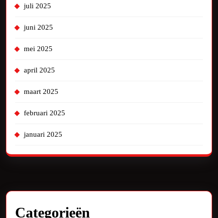
juli 2025
juni 2025
mei 2025
april 2025
maart 2025
februari 2025
januari 2025
Categorieën