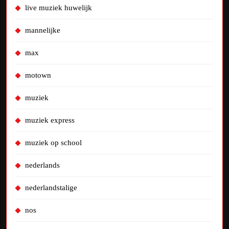
live muziek huwelijk
mannelijke
max
motown
muziek
muziek express
muziek op school
nederlands
nederlandstalige
nos