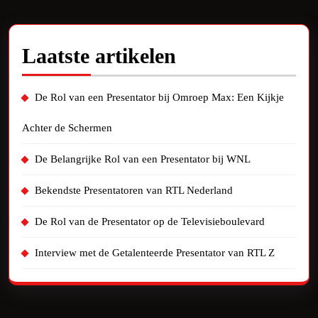
Laatste artikelen
De Rol van een Presentator bij Omroep Max: Een Kijkje
Achter de Schermen
De Belangrijke Rol van een Presentator bij WNL
Bekendste Presentatoren van RTL Nederland
De Rol van de Presentator op de Televisieboulevard
Interview met de Getalenteerde Presentator van RTL Z