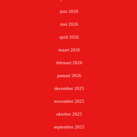
juni 2026
mei 2026
april 2026
maart 2026
februari 2026
januari 2026
december 2025
november 2025
oktober 2025
september 2025