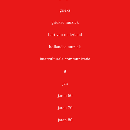
grieks
griekse muziek
hart van nederland
hollandse muziek
interculturele communicatie
it
jan
jaren 60
jaren 70
jaren 80