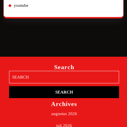
youtube
Search
Search
for:
Archives
augustus 2026
juli 2026