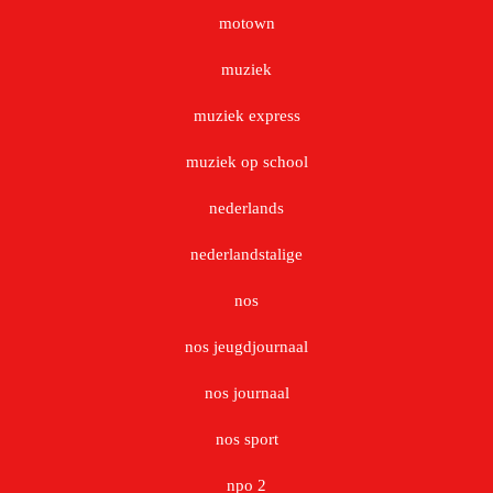
motown
muziek
muziek express
muziek op school
nederlands
nederlandstalige
nos
nos jeugdjournaal
nos journaal
nos sport
npo 2