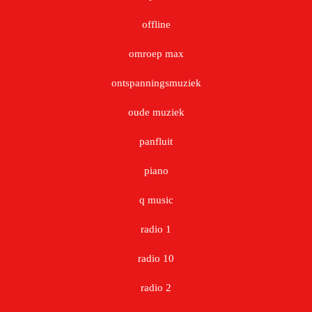
offline
omroep max
ontspanningsmuziek
oude muziek
panfluit
piano
q music
radio 1
radio 10
radio 2