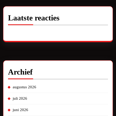
Laatste reacties
Geen reacties om te tonen.
Archief
augustus 2026
juli 2026
juni 2026