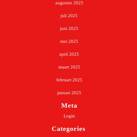
augustus 2025
juli 2025
juni 2025
mei 2025
april 2025
maart 2025
februari 2025
januari 2025
Meta
Login
Categories