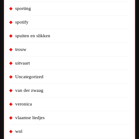
sporting
spotify
spuiten en slikken
trouw
uitvaart
Uncategorized
van der zwaag
veronica
vlaamse liedjes
wnl