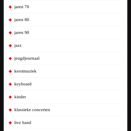
jaren 70
jaren 80
jaren 90
jazz
jeugdjournaal
kerstmuziek
keyboard
kinder
klassieke concerten
live band