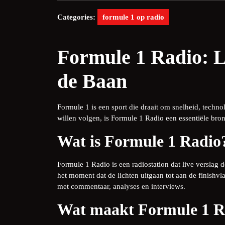
Categories:
formule 1 op radio
Formule 1 Radio: L
de Baan
Formule 1 is een sport die draait om snelheid, techn
willen volgen, is Formule 1 Radio een essentiële bro
Wat is Formule 1 Radio
Formule 1 Radio is een radiostation dat live verslag d
het moment dat de lichten uitgaan tot aan de finishv
met commentaar, analyses en interviews.
Wat maakt Formule 1 R