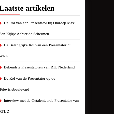
Laatste artikelen
De Rol van een Presentator bij Omroep Max:
Een Kijkje Achter de Schermen
De Belangrijke Rol van een Presentator bij
WNL
Bekendste Presentatoren van RTL Nederland
De Rol van de Presentator op de
Televisieboulevard
Interview met de Getalenteerde Presentator van
RTL Z