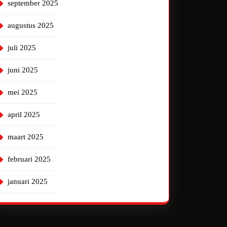
september 2025
augustus 2025
juli 2025
juni 2025
mei 2025
april 2025
maart 2025
februari 2025
januari 2025