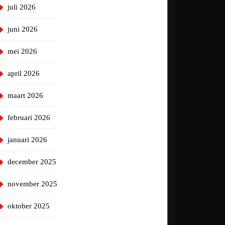
juli 2026
juni 2026
mei 2026
april 2026
maart 2026
februari 2026
januari 2026
december 2025
november 2025
oktober 2025