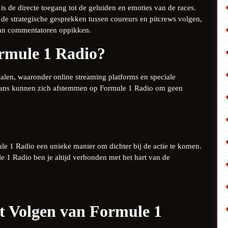
 de directe toegang tot de geluiden en emoties van de races.
de strategische gesprekken tussen coureurs en pitcrews volgen,
 van commentatoren oppikken.
ormule 1 Radio?
alen, waaronder online streaming platforms en speciale
n. Fans kunnen zich afstemmen op Formule 1 Radio om geen
ule 1 Radio een unieke manier om dichter bij de actie te komen.
e 1 Radio ben je altijd verbonden met het hart van de
et Volgen van Formule 1