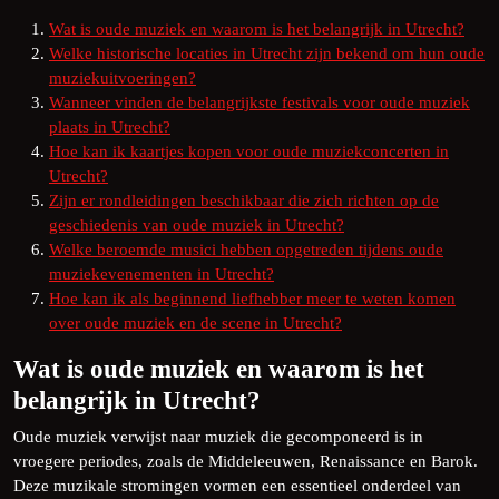
Wat is oude muziek en waarom is het belangrijk in Utrecht?
Welke historische locaties in Utrecht zijn bekend om hun oude
muziekuitvoeringen?
Wanneer vinden de belangrijkste festivals voor oude muziek
plaats in Utrecht?
Hoe kan ik kaartjes kopen voor oude muziekconcerten in
Utrecht?
Zijn er rondleidingen beschikbaar die zich richten op de
geschiedenis van oude muziek in Utrecht?
Welke beroemde musici hebben opgetreden tijdens oude
muziekevenementen in Utrecht?
Hoe kan ik als beginnend liefhebber meer te weten komen
over oude muziek en de scene in Utrecht?
Wat is oude muziek en waarom is het
belangrijk in Utrecht?
Oude muziek verwijst naar muziek die gecomponeerd is in
vroegere periodes, zoals de Middeleeuwen, Renaissance en Barok.
Deze muzikale stromingen vormen een essentieel onderdeel van