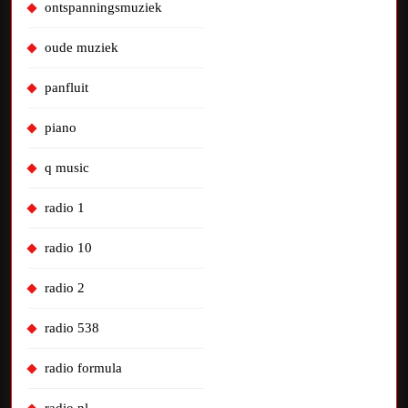
ontspanningsmuziek
oude muziek
panfluit
piano
q music
radio 1
radio 10
radio 2
radio 538
radio formula