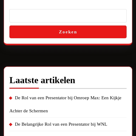
Zoeken
Laatste artikelen
De Rol van een Presentator bij Omroep Max: Een Kijkje
Achter de Schermen
De Belangrijke Rol van een Presentator bij WNL