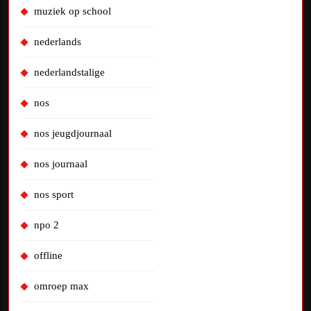
muziek op school
nederlands
nederlandstalige
nos
nos jeugdjournaal
nos journaal
nos sport
npo 2
offline
omroep max