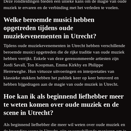
Deze rondleidingen bieden een unieke kans om de magie van oude
muziek te ervaren en de verbinding met het verleden te voelen.
Welke beroemde musici hebben
opgetreden tijdens oude
muziekevenementen in Utrecht?
Tijdens oude muziekevenementen in Utrecht hebben verschillende
beroemde musici opgetreden die de rijke traditie van oude muziek
hebben verrijkt. Enkele van deze gerenommeerde artiesten zijn
Jordi Savall, Ton Koopman, Emma Kirkby en Philippe
Herreweghe. Hun virtuoze uitvoeringen en interpretaties van
klassieke stukken hebben het publiek keer op keer betoverd en
hebben bijgedragen aan de magie van oude muziek in Utrecht.
Hoe kan ik als beginnend liefhebber meer
te weten komen over oude muziek en de
scene in Utrecht?
Als beginnend liefhebber die meer wil weten over oude muziek en