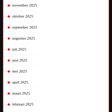
november 2025
oktober 2025
september 2025
augustus 2025
juli 2025
juni 2025
mei 2025
april 2025
maart 2025
februari 2025