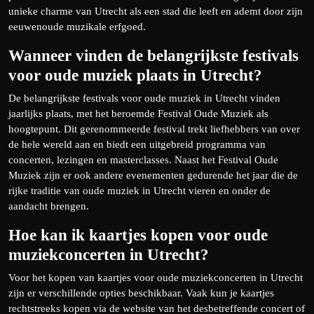
unieke charme van Utrecht als een stad die leeft en ademt door zijn
eeuwenoude muzikale erfgoed.
Wanneer vinden de belangrijkste festivals
voor oude muziek plaats in Utrecht?
De belangrijkste festivals voor oude muziek in Utrecht vinden
jaarlijks plaats, met het beroemde Festival Oude Muziek als
hoogtepunt. Dit gerenommeerde festival trekt liefhebbers van over
de hele wereld aan en biedt een uitgebreid programma van
concerten, lezingen en masterclasses. Naast het Festival Oude
Muziek zijn er ook andere evenementen gedurende het jaar die de
rijke traditie van oude muziek in Utrecht vieren en onder de
aandacht brengen.
Hoe kan ik kaartjes kopen voor oude
muziekconcerten in Utrecht?
Voor het kopen van kaartjes voor oude muziekconcerten in Utrecht
zijn er verschillende opties beschikbaar. Vaak kun je kaartjes
rechtstreeks kopen via de website van het desbetreffende concert of