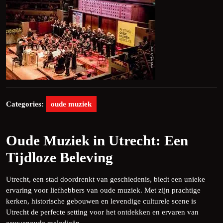
Categories:
oude muziek
Oude Muziek in Utrecht: Een
Tijdloze Beleving
Utrecht, een stad doordrenkt van geschiedenis, biedt een unieke
ervaring voor liefhebbers van oude muziek. Met zijn prachtige
kerken, historische gebouwen en levendige culturele scene is
Utrecht de perfecte setting voor het ontdekken en ervaren van