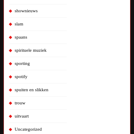
shownieuws
slam
spaans
spirituele muziek
sporting
spotify
spuiten en slikken
trouw
uitvaart
Uncategorized