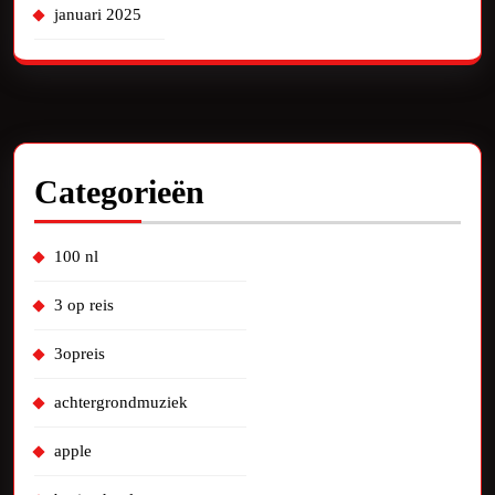
januari 2025
Categorieën
100 nl
3 op reis
3opreis
achtergrondmuziek
apple