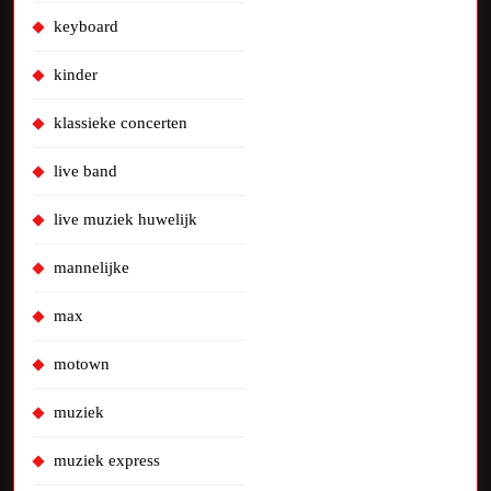
keyboard
kinder
klassieke concerten
live band
live muziek huwelijk
mannelijke
max
motown
muziek
muziek express