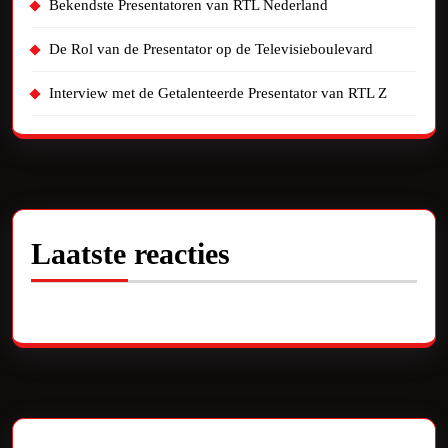
Bekendste Presentatoren van RTL Nederland
De Rol van de Presentator op de Televisieboulevard
Interview met de Getalenteerde Presentator van RTL Z
Laatste reacties
Geen reacties om te tonen.