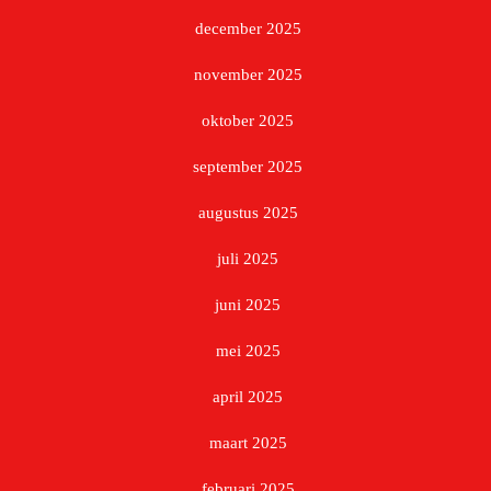
december 2025
november 2025
oktober 2025
september 2025
augustus 2025
juli 2025
juni 2025
mei 2025
april 2025
maart 2025
februari 2025