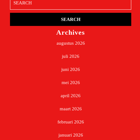
for:
Archives
augustus 2026
juli 2026
juni 2026
mei 2026
april 2026
maart 2026
februari 2026
januari 2026