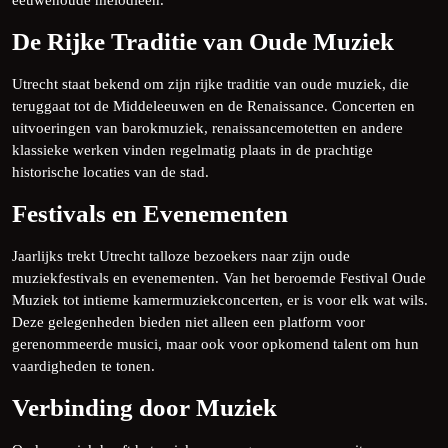
eeuwenoude melodieën.
De Rijke Traditie van Oude Muziek
Utrecht staat bekend om zijn rijke traditie van oude muziek, die
teruggaat tot de Middeleeuwen en de Renaissance. Concerten en
uitvoeringen van barokmuziek, renaissancemotetten en andere
klassieke werken vinden regelmatig plaats in de prachtige
historische locaties van de stad.
Festivals en Evenementen
Jaarlijks trekt Utrecht talloze bezoekers naar zijn oude
muziekfestivals en evenementen. Van het beroemde Festival Oude
Muziek tot intieme kamermuziekconcerten, er is voor elk wat wils.
Deze gelegenheden bieden niet alleen een platform voor
gerenommeerde musici, maar ook voor opkomend talent om hun
vaardigheden te tonen.
Verbinding door Muziek