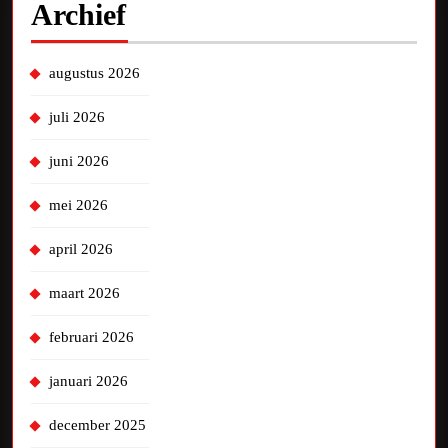
Archief
augustus 2026
juli 2026
juni 2026
mei 2026
april 2026
maart 2026
februari 2026
januari 2026
december 2025