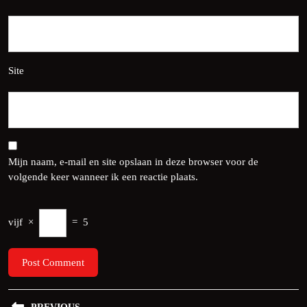
Site
Mijn naam, e-mail en site opslaan in deze browser voor de
volgende keer wanneer ik een reactie plaats.
vijf
×
=
5
Bericht