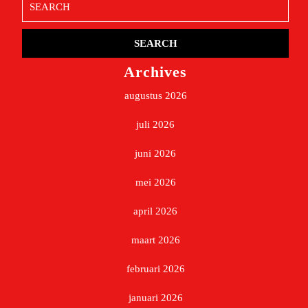
for:
Archives
augustus 2026
juli 2026
juni 2026
mei 2026
april 2026
maart 2026
februari 2026
januari 2026