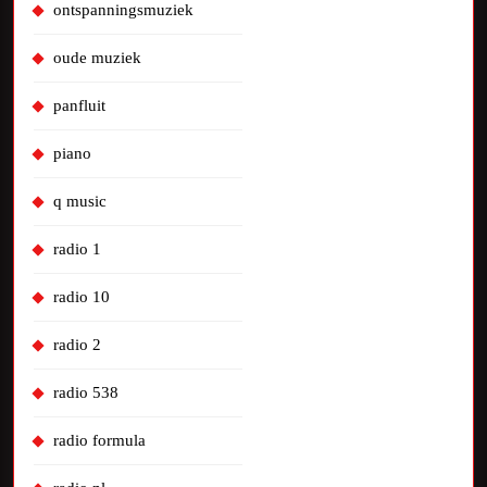
ontspanningsmuziek
oude muziek
panfluit
piano
q music
radio 1
radio 10
radio 2
radio 538
radio formula