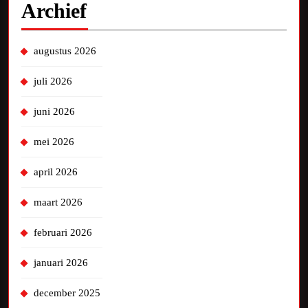
Archief
augustus 2026
juli 2026
juni 2026
mei 2026
april 2026
maart 2026
februari 2026
januari 2026
december 2025