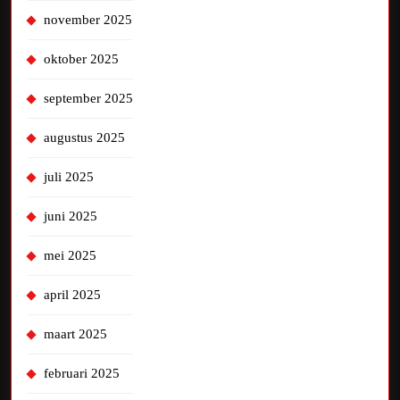
november 2025
oktober 2025
september 2025
augustus 2025
juli 2025
juni 2025
mei 2025
april 2025
maart 2025
februari 2025