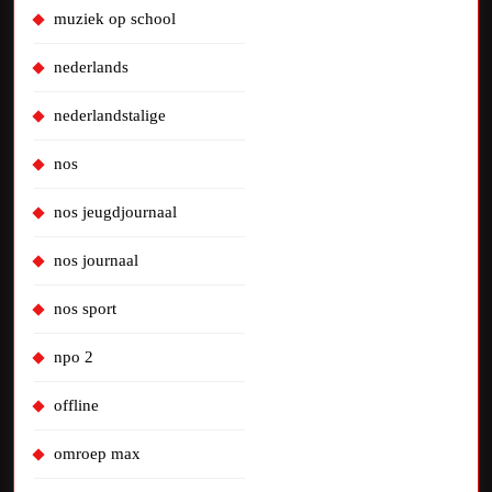
muziek op school
nederlands
nederlandstalige
nos
nos jeugdjournaal
nos journaal
nos sport
npo 2
offline
omroep max