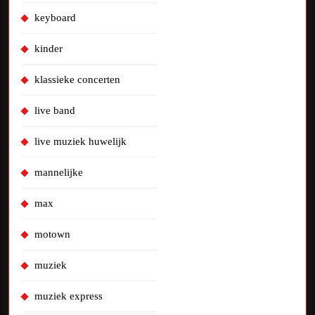
keyboard
kinder
klassieke concerten
live band
live muziek huwelijk
mannelijke
max
motown
muziek
muziek express