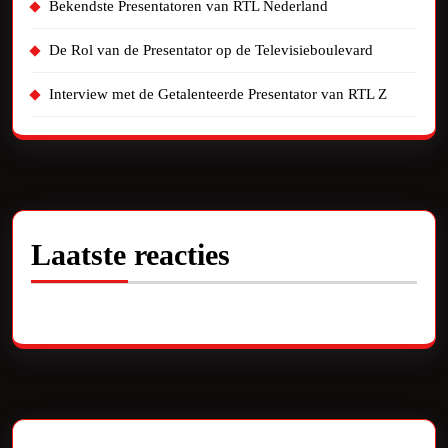
Bekendste Presentatoren van RTL Nederland
De Rol van de Presentator op de Televisieboulevard
Interview met de Getalenteerde Presentator van RTL Z
Laatste reacties
Geen reacties om te tonen.