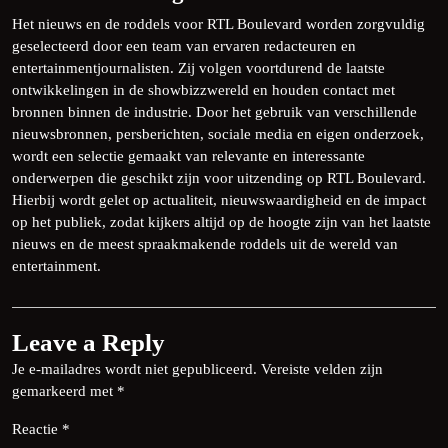
Het nieuws en de roddels voor RTL Boulevard worden zorgvuldig
geselecteerd door een team van ervaren redacteuren en
entertainmentjournalisten. Zij volgen voortdurend de laatste
ontwikkelingen in de showbizzwereld en houden contact met
bronnen binnen de industrie. Door het gebruik van verschillende
nieuwsbronnen, persberichten, sociale media en eigen onderzoek,
wordt een selectie gemaakt van relevante en interessante
onderwerpen die geschikt zijn voor uitzending op RTL Boulevard.
Hierbij wordt gelet op actualiteit, nieuwswaardigheid en de impact
op het publiek, zodat kijkers altijd op de hoogte zijn van het laatste
nieuws en de meest spraakmakende roddels uit de wereld van
entertainment.
Leave a Reply
Je e-mailadres wordt niet gepubliceerd.
Vereiste velden zijn
gemarkeerd met
*
Reactie
*