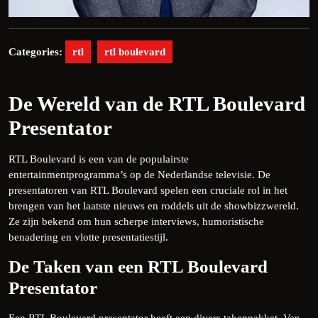
Categories:
rtl
rtl boulevard
De Wereld van de RTL Boulevard
Presentator
RTL Boulevard is een van de populairste
entertainmentprogramma’s op de Nederlandse televisie. De
presentatoren van RTL Boulevard spelen een cruciale rol in het
brengen van het laatste nieuws en roddels uit de showbizzwereld.
Ze zijn bekend om hun scherpe interviews, humoristische
benadering en vlotte presentatiestijl.
De Taken van een RTL Boulevard
Presentator