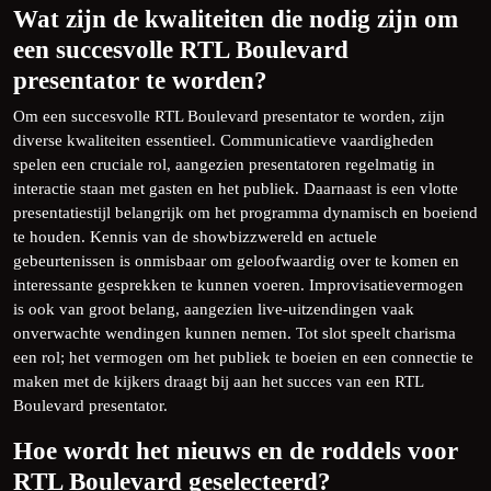
Wat zijn de kwaliteiten die nodig zijn om
een succesvolle RTL Boulevard
presentator te worden?
Om een succesvolle RTL Boulevard presentator te worden, zijn
diverse kwaliteiten essentieel. Communicatieve vaardigheden
spelen een cruciale rol, aangezien presentatoren regelmatig in
interactie staan met gasten en het publiek. Daarnaast is een vlotte
presentatiestijl belangrijk om het programma dynamisch en boeiend
te houden. Kennis van de showbizzwereld en actuele
gebeurtenissen is onmisbaar om geloofwaardig over te komen en
interessante gesprekken te kunnen voeren. Improvisatievermogen
is ook van groot belang, aangezien live-uitzendingen vaak
onverwachte wendingen kunnen nemen. Tot slot speelt charisma
een rol; het vermogen om het publiek te boeien en een connectie te
maken met de kijkers draagt bij aan het succes van een RTL
Boulevard presentator.
Hoe wordt het nieuws en de roddels voor
RTL Boulevard geselecteerd?