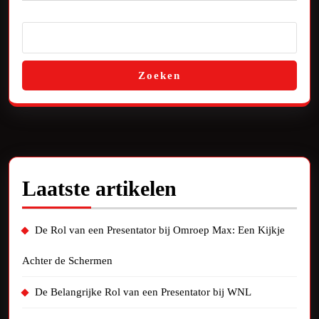
Zoeken
Laatste artikelen
De Rol van een Presentator bij Omroep Max: Een Kijkje
Achter de Schermen
De Belangrijke Rol van een Presentator bij WNL