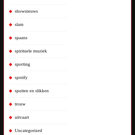
shownieuws
slam
spaans
spirituele muziek
sporting
spotify
spuiten en slikken
trouw
uitvaart
Uncategorized