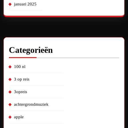
januari 2025
Categorieën
100 nl
3 op reis
3opreis
achtergrondmuziek
apple