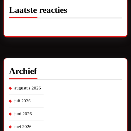
Laatste reacties
Geen reacties om te tonen.
Archief
augustus 2026
juli 2026
juni 2026
mei 2026