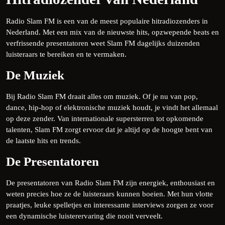
Radio Slam FM is een van de meest populaire hitradiozenders in
Nederland. Met een mix van de nieuwste hits, opzwepende beats en
verfrissende presentatoren weet Slam FM dagelijks duizenden
luisteraars te bereiken en te vermaken.
De Muziek
Bij Radio Slam FM draait alles om muziek. Of je nu van pop,
dance, hip-hop of elektronische muziek houdt, je vindt het allemaal
op deze zender. Van internationale supersterren tot opkomende
talenten, Slam FM zorgt ervoor dat je altijd op de hoogte bent van
de laatste hits en trends.
De Presentatoren
De presentatoren van Radio Slam FM zijn energiek, enthousiast en
weten precies hoe ze de luisteraars kunnen boeien. Met hun vlotte
praatjes, leuke spelletjes en interessante interviews zorgen ze voor
een dynamische luisterervaring die nooit verveelt.