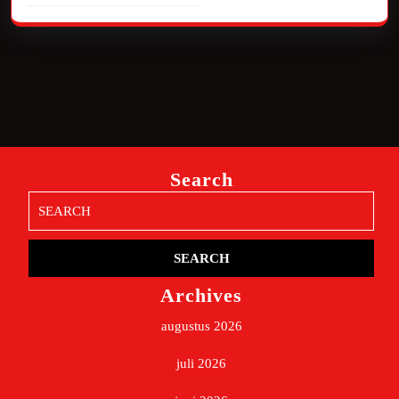
Search
Search
for:
Archives
augustus 2026
juli 2026