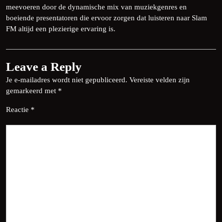
meevoeren door de dynamische mix van muziekgenres en
boeiende presentatoren die ervoor zorgen dat luisteren naar Slam
FM altijd een plezierige ervaring is.
Leave a Reply
Je e-mailadres wordt niet gepubliceerd.
Vereiste velden zijn
gemarkeerd met
*
Reactie
*