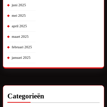
juni 2025
mei 2025
april 2025
maart 2025
februari 2025
januari 2025
Categorieën