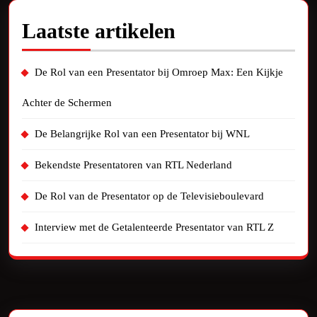
Laatste artikelen
De Rol van een Presentator bij Omroep Max: Een Kijkje
Achter de Schermen
De Belangrijke Rol van een Presentator bij WNL
Bekendste Presentatoren van RTL Nederland
De Rol van de Presentator op de Televisieboulevard
Interview met de Getalenteerde Presentator van RTL Z