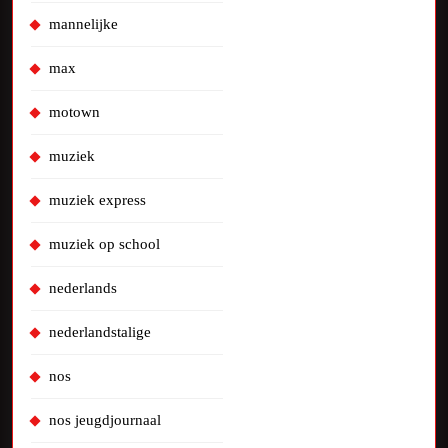
mannelijke
max
motown
muziek
muziek express
muziek op school
nederlands
nederlandstalige
nos
nos jeugdjournaal