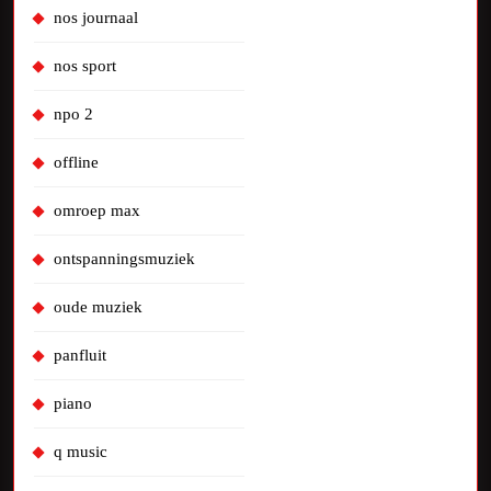
nos journaal
nos sport
npo 2
offline
omroep max
ontspanningsmuziek
oude muziek
panfluit
piano
q music