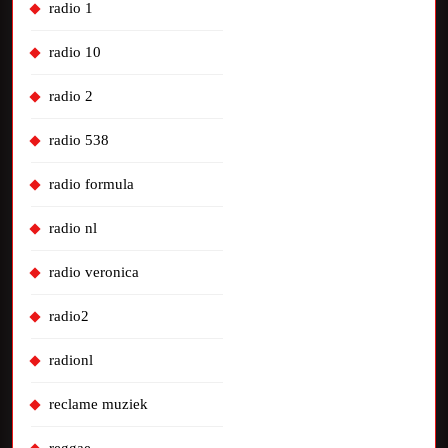
radio 1
radio 10
radio 2
radio 538
radio formula
radio nl
radio veronica
radio2
radionl
reclame muziek
reggae