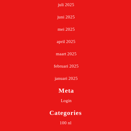
juli 2025
juni 2025
mei 2025
april 2025
maart 2025
februari 2025
januari 2025
Meta
Login
Categories
100 nl