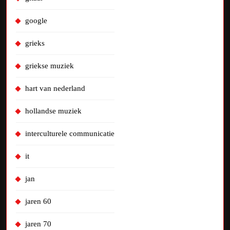
google
grieks
griekse muziek
hart van nederland
hollandse muziek
interculturele communicatie
it
jan
jaren 60
jaren 70