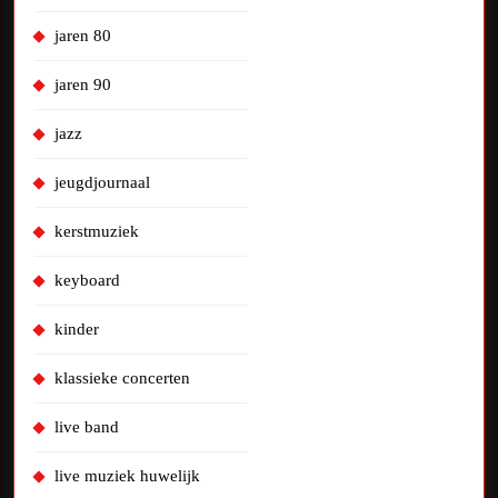
jaren 80
jaren 90
jazz
jeugdjournaal
kerstmuziek
keyboard
kinder
klassieke concerten
live band
live muziek huwelijk