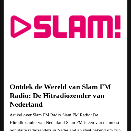
Ontdek de Wereld van Slam FM
Radio: De Hitradiozender van
Ontdek
Nederland
de
Artikel over Slam FM Radio Slam FM Radio: De
Wereld
Hitradiozender van Nederland Slam FM is een van de meest
van
populaire radiozenders in Nederland en staat bekend om zijn