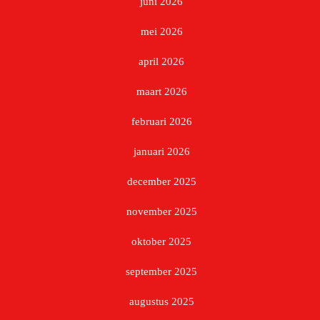
juni 2026
mei 2026
april 2026
maart 2026
februari 2026
januari 2026
december 2025
november 2025
oktober 2025
september 2025
augustus 2025