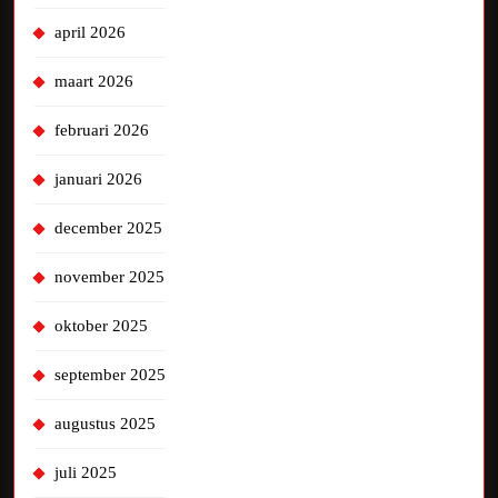
april 2026
maart 2026
februari 2026
januari 2026
december 2025
november 2025
oktober 2025
september 2025
augustus 2025
juli 2025