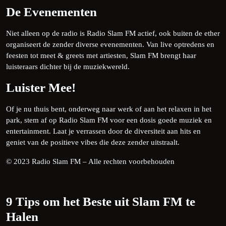
De Evenementen
Niet alleen op de radio is Radio Slam FM actief, ook buiten de ether
organiseert de zender diverse evenementen. Van live optredens en
feesten tot meet & greets met artiesten, Slam FM brengt haar
luisteraars dichter bij de muziekwereld.
Luister Mee!
Of je nu thuis bent, onderweg naar werk of aan het relaxen in het
park, stem af op Radio Slam FM voor een dosis goede muziek en
entertainment. Laat je verrassen door de diversiteit aan hits en
geniet van de positieve vibes die deze zender uitstraalt.
© 2023 Radio Slam FM – Alle rechten voorbehouden
9 Tips om het Beste uit Slam FM te
Halen