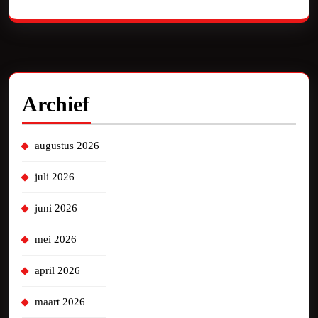
Archief
augustus 2026
juli 2026
juni 2026
mei 2026
april 2026
maart 2026