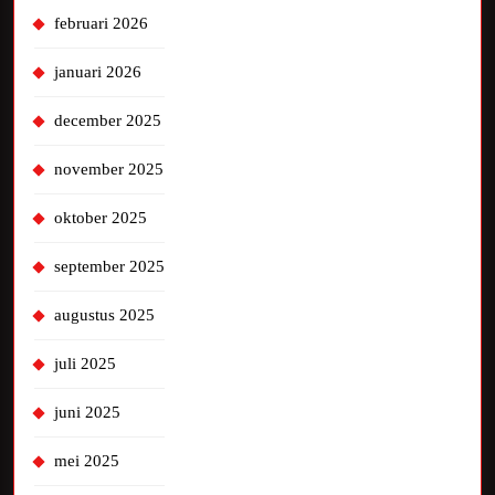
februari 2026
januari 2026
december 2025
november 2025
oktober 2025
september 2025
augustus 2025
juli 2025
juni 2025
mei 2025