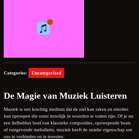
Categories:
Uncategorized
De Magie van Muziek Luisteren
Muziek is een krachtig medium dat de ziel kan raken en emoties
kan oproepen die soms moeilijk in woorden te vatten zijn. Of je nu
een liefhebber bent van klassieke composities, opzwepende beats
of rustgevende melodieën, muziek heeft de unieke eigenschap om
ons te verbinden en te troosten.