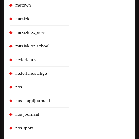
motown
muziek
muziek express
muziek op school
nederlands
nederlandstalige
nos
nos jeugdjournaal
nos journaal
nos sport