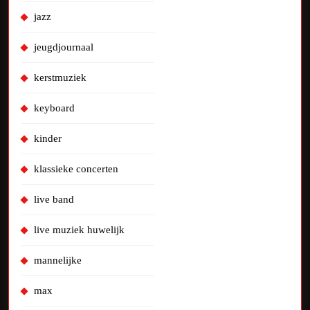
jazz
jeugdjournaal
kerstmuziek
keyboard
kinder
klassieke concerten
live band
live muziek huwelijk
mannelijke
max