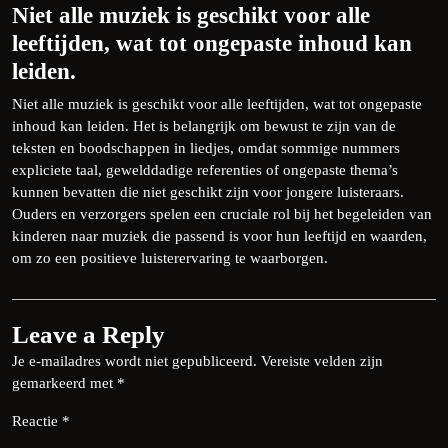
Niet alle muziek is geschikt voor alle
leeftijden, wat tot ongepaste inhoud kan
leiden.
Niet alle muziek is geschikt voor alle leeftijden, wat tot ongepaste
inhoud kan leiden. Het is belangrijk om bewust te zijn van de
teksten en boodschappen in liedjes, omdat sommige nummers
expliciete taal, gewelddadige referenties of ongepaste thema’s
kunnen bevatten die niet geschikt zijn voor jongere luisteraars.
Ouders en verzorgers spelen een cruciale rol bij het begeleiden van
kinderen naar muziek die passend is voor hun leeftijd en waarden,
om zo een positieve luisterervaring te waarborgen.
Leave a Reply
Je e-mailadres wordt niet gepubliceerd.
Vereiste velden zijn
gemarkeerd met
*
Reactie
*