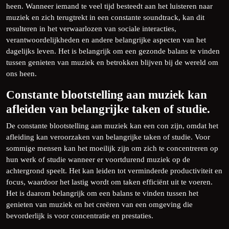
heen. Wanneer iemand te veel tijd besteedt aan het luisteren naar
muziek en zich terugtrekt in een constante soundtrack, kan dit
resulteren in het verwaarlozen van sociale interacties,
verantwoordelijkheden en andere belangrijke aspecten van het
dagelijks leven. Het is belangrijk om een gezonde balans te vinden
tussen genieten van muziek en betrokken blijven bij de wereld om
ons heen.
Constante blootstelling aan muziek kan
afleiden van belangrijke taken of studie.
De constante blootstelling aan muziek kan een con zijn, omdat het
afleiding kan veroorzaken van belangrijke taken of studie. Voor
sommige mensen kan het moeilijk zijn om zich te concentreren op
hun werk of studie wanneer er voortdurend muziek op de
achtergrond speelt. Het kan leiden tot verminderde productiviteit en
focus, waardoor het lastig wordt om taken efficiënt uit te voeren.
Het is daarom belangrijk om een balans te vinden tussen het
genieten van muziek en het creëren van een omgeving die
bevorderlijk is voor concentratie en prestaties.