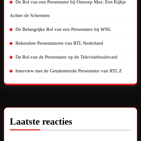
De Rol van een Presentator bij Omroep Max: Een Kijkje
Achter de Schermen
De Belangrijke Rol van een Presentator bij WNL
Bekendste Presentatoren van RTL Nederland
De Rol van de Presentator op de Televisieboulevard
Interview met de Getalenteerde Presentator van RTL Z
Laatste reacties
Geen reacties om te tonen.