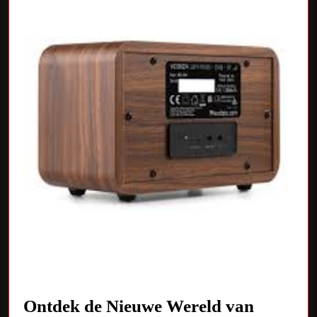
Ontdek de Nieuwe Wereld van