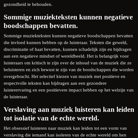
gezondheid te behouden.
Sommige muziekteksten kunnen negatieve
boodschappen bevatten.
Sommige muziekteksten kunnen negatieve boodschappen bevatten
die invloed kunnen hebben op de luisteraar. Teksten die geweld,
discriminatie of haat bevatten, kunnen schadelijk zijn en bijdragen
aan een negatieve mindset of wereldbeeld. Het is belangrijk voor
luisteraars om kritisch te zijn over de inhoud van de muziek die ze
beluisteren en zich bewust te zijn van de boodschappen die worden
overgebracht. Het selectief kiezen van muziek met positieve en
respectvolle teksten kan bijdragen aan een gezondere
luisterervaring en een positievere impact hebben op het welzijn van
de luisteraar.
Verslaving aan muziek luisteren kan leiden
tot isolatie van de echte wereld.
Het obsessief luisteren naar muziek kan leiden tot een vorm van
verslaving die iemand kan isoleren van de echte wereld om hen