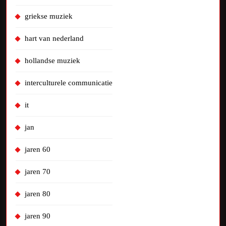
griekse muziek
hart van nederland
hollandse muziek
interculturele communicatie
it
jan
jaren 60
jaren 70
jaren 80
jaren 90