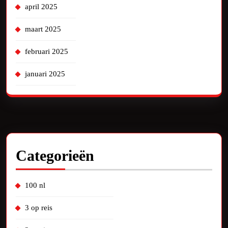
april 2025
maart 2025
februari 2025
januari 2025
Categorieën
100 nl
3 op reis