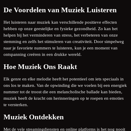
De Voordelen van Muziek Luisteren
Het luisteren naar muziek kan verschillende positieve effecten
hebben op onze geestelijke en fysieke gezondheid. Zo kan het
helpen bij het verminderen van stress, het verbeteren van onze
stemming en zelfs het stimuleren van creativiteit. Door simpelweg
naar je favoriete nummers te luisteren, kun je een moment van
ontspanning creëren in een drukke wereld.
Hoe Muziek Ons Raakt
Elk genre en elke melodie heeft het potentieel om iets speciaals in
ons los te maken. Van de opwinding die we voelen bij een energiek
nummer tot de troost die een melancholische ballade kan bieden,
muziek heeft de kracht om herinneringen op te roepen en emoties
te versterken.
Muziek Ontdekken
Met de vele streamingdiensten en online platforms is het nog nooit