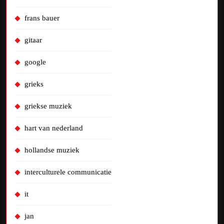
frans bauer
gitaar
google
grieks
griekse muziek
hart van nederland
hollandse muziek
interculturele communicatie
it
jan