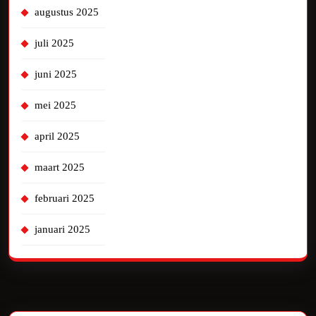
augustus 2025
juli 2025
juni 2025
mei 2025
april 2025
maart 2025
februari 2025
januari 2025