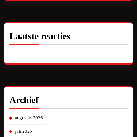
Laatste reacties
Geen reacties om te tonen.
Archief
augustus 2026
juli 2026