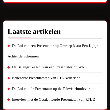
Laatste artikelen
De Rol van een Presentator bij Omroep Max: Een Kijkje
Achter de Schermen
De Belangrijke Rol van een Presentator bij WNL
Bekendste Presentatoren van RTL Nederland
De Rol van de Presentator op de Televisieboulevard
Interview met de Getalenteerde Presentator van RTL Z