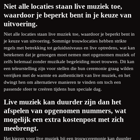
Niet alle locaties staan live muziek toe,
waardoor je beperkt bent in je keuze van
uitvoering.
Niet alle locaties staan live muziek toe, waardoor je beperkt bent in
je keuze van uitvoering. Sommige trouwlocaties hebben strikte
regels met betrekking tot geluidsniveaus en live optredens, wat kan
betekenen dat je genoegen moet nemen met opgenomen muziek of
zelfs helemaal zonder muzikale begeleiding moet trouwen. Dit kan
een teleurstelling zijn voor stellen die hun ceremonie graag wilden
verrijken met de warmte en authenticiteit van live muziek, en het
dwingt hen om alternatieve manieren te vinden om toch een
passende sfeer te creëren tijdens hun speciale dag.
Live muziek kan duurder zijn dan het
afspelen van opgenomen nummers, wat
mogelijk een extra kostenpost met zich
meebrengt.
Het kiezen voor live muziek bij een trouwceremonie kan duurder