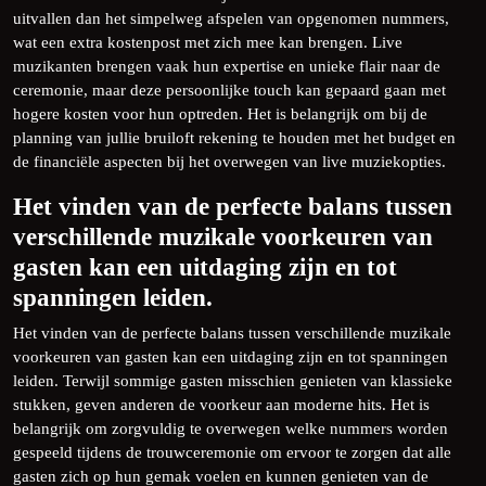
uitvallen dan het simpelweg afspelen van opgenomen nummers,
wat een extra kostenpost met zich mee kan brengen. Live
muzikanten brengen vaak hun expertise en unieke flair naar de
ceremonie, maar deze persoonlijke touch kan gepaard gaan met
hogere kosten voor hun optreden. Het is belangrijk om bij de
planning van jullie bruiloft rekening te houden met het budget en
de financiële aspecten bij het overwegen van live muziekopties.
Het vinden van de perfecte balans tussen
verschillende muzikale voorkeuren van
gasten kan een uitdaging zijn en tot
spanningen leiden.
Het vinden van de perfecte balans tussen verschillende muzikale
voorkeuren van gasten kan een uitdaging zijn en tot spanningen
leiden. Terwijl sommige gasten misschien genieten van klassieke
stukken, geven anderen de voorkeur aan moderne hits. Het is
belangrijk om zorgvuldig te overwegen welke nummers worden
gespeeld tijdens de trouwceremonie om ervoor te zorgen dat alle
gasten zich op hun gemak voelen en kunnen genieten van de