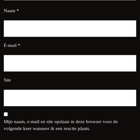
Naam
*
E-mail
*
Site
Mijn naam, e-mail en site opslaan in deze browser voor de
volgende keer wanneer ik een reactie plaats.