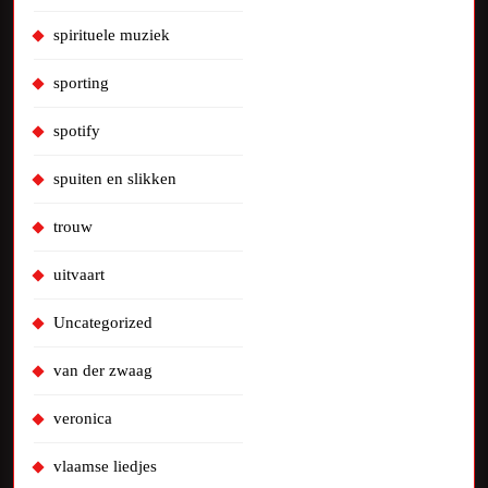
spirituele muziek
sporting
spotify
spuiten en slikken
trouw
uitvaart
Uncategorized
van der zwaag
veronica
vlaamse liedjes