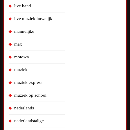
live band
live muziek huwelijk
mannelijke
max
motown
muziek
muziek express
muziek op school
nederlands
nederlandstalige