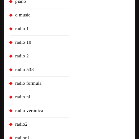
piano
q music
radio 1
radio 10
radio 2
radio 538
radio formula
radio nl
radio veronica
radio2
radionl