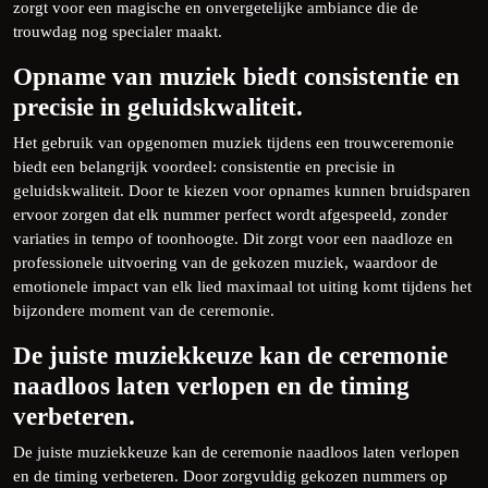
zorgt voor een magische en onvergetelijke ambiance die de
trouwdag nog specialer maakt.
Opname van muziek biedt consistentie en
precisie in geluidskwaliteit.
Het gebruik van opgenomen muziek tijdens een trouwceremonie
biedt een belangrijk voordeel: consistentie en precisie in
geluidskwaliteit. Door te kiezen voor opnames kunnen bruidsparen
ervoor zorgen dat elk nummer perfect wordt afgespeeld, zonder
variaties in tempo of toonhoogte. Dit zorgt voor een naadloze en
professionele uitvoering van de gekozen muziek, waardoor de
emotionele impact van elk lied maximaal tot uiting komt tijdens het
bijzondere moment van de ceremonie.
De juiste muziekkeuze kan de ceremonie
naadloos laten verlopen en de timing
verbeteren.
De juiste muziekkeuze kan de ceremonie naadloos laten verlopen
en de timing verbeteren. Door zorgvuldig gekozen nummers op