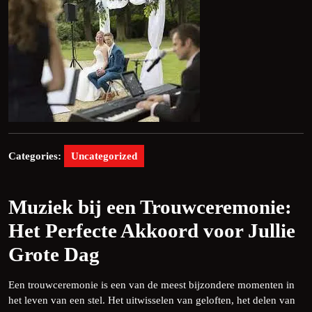
Categories:
Uncategorized
Muziek bij een Trouwceremonie:
Het Perfecte Akkoord voor Jullie
Grote Dag
Een trouwceremonie is een van de meest bijzondere momenten in
het leven van een stel. Het uitwisselen van geloften, het delen van