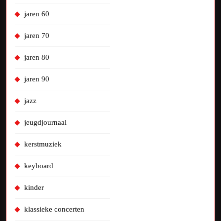
jaren 60
jaren 70
jaren 80
jaren 90
jazz
jeugdjournaal
kerstmuziek
keyboard
kinder
klassieke concerten