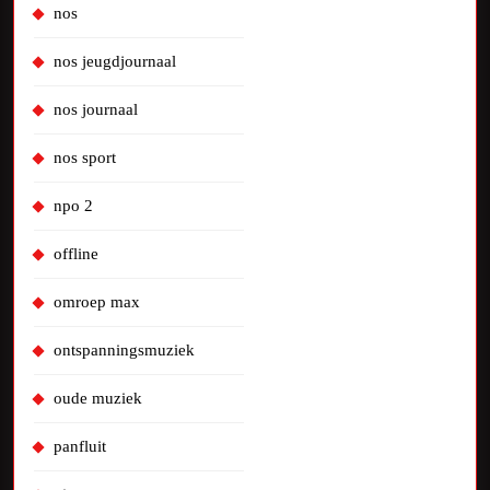
nos
nos jeugdjournaal
nos journaal
nos sport
npo 2
offline
omroep max
ontspanningsmuziek
oude muziek
panfluit