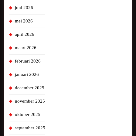
juni 2026
mei 2026
april 2026
maart 2026
februari 2026
januari 2026
december 2025
november 2025
oktober 2025
september 2025