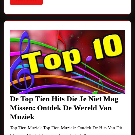
More
De Top Tien Hits Die Je Niet Mag
Missen: Ontdek De Wereld Van
De
Muziek
Top
Top Tien Muziek Top Tien Muziek: Ontdek De Hits Van Dit
Tien