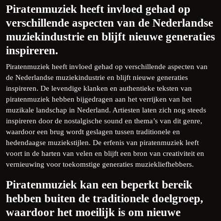
Piratenmuziek heeft invloed gehad op
verschillende aspecten van de Nederlandse
muziekindustrie en blijft nieuwe generaties
inspireren.
Piratenmuziek heeft invloed gehad op verschillende aspecten van
de Nederlandse muziekindustrie en blijft nieuwe generaties
inspireren. De levendige klanken en authentieke teksten van
piratenmuziek hebben bijgedragen aan het verrijken van het
muzikale landschap in Nederland. Artiesten laten zich nog steeds
inspireren door de nostalgische sound en thema’s van dit genre,
waardoor een brug wordt geslagen tussen traditionele en
hedendaagse muziekstijlen. De erfenis van piratenmuziek leeft
voort in de harten van velen en blijft een bron van creativiteit en
vernieuwing voor toekomstige generaties muziekliefhebbers.
Piratenmuziek kan een beperkt bereik
hebben buiten de traditionele doelgroep,
waardoor het moeilijk is om nieuwe