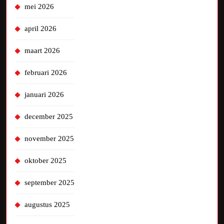
mei 2026
april 2026
maart 2026
februari 2026
januari 2026
december 2025
november 2025
oktober 2025
september 2025
augustus 2025