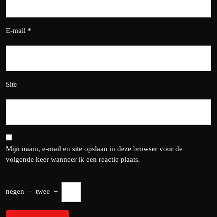
E-mail
*
Site
Mijn naam, e-mail en site opslaan in deze browser voor de
volgende keer wanneer ik een reactie plaats.
negen
−
twee
=