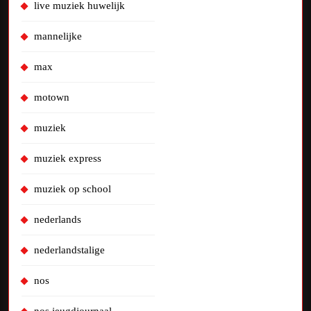
live muziek huwelijk
mannelijke
max
motown
muziek
muziek express
muziek op school
nederlands
nederlandstalige
nos