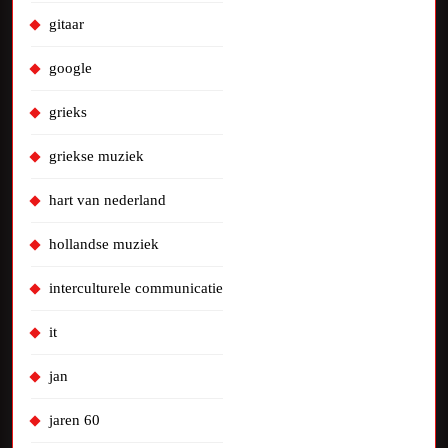
gitaar
google
grieks
griekse muziek
hart van nederland
hollandse muziek
interculturele communicatie
it
jan
jaren 60