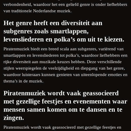
verbondenheid, waardoor het een geliefd genre is onder liefhebbers
van traditionele Nederlandse muziek.
Het genre heeft een diversiteit aan
subgenres zoals smartlappen,
levensliederen en polka’s om uit te kiezen.
Piratenmuziek biedt een breed scala aan subgenres, variërend van
smartlappen en levensliederen tot polka’s, waardoor liefhebbers een
rijke diversiteit aan muzikale keuzes hebben. Deze verschillende
stijlen weerspiegelen de veelzijdigheid en diepgang van het genre,
waardoor luisteraars kunnen genieten van uiteenlopende emoties en
thema’s in de muziek.
Piratenmuziek wordt vaak geassocieerd
met gezellige feestjes en evenementen waar
mensen samen komen om te dansen en te
zingen.
Piratenmuziek wordt vaak geassocieerd met gezellige feestjes en