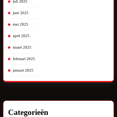
juli 2025
juni 2025
mei 2025
april 2025
maart 2025
februari 2025
januari 2025
Categorieën