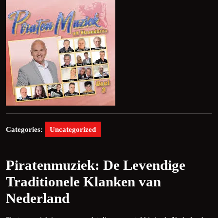
Categories:
Uncategorized
Piratenmuziek: De Levendige
Traditionele Klanken van
Nederland