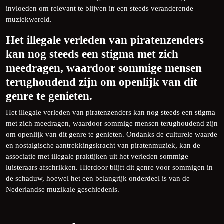
invloeden om relevant te blijven in een steeds veranderende
muziekwereld.
Het illegale verleden van piratenzenders
kan nog steeds een stigma met zich
meedragen, waardoor sommige mensen
terughoudend zijn om openlijk van dit
genre te genieten.
Het illegale verleden van piratenzenders kan nog steeds een stigma
met zich meedragen, waardoor sommige mensen terughoudend zijn
om openlijk van dit genre te genieten. Ondanks de culturele waarde
en nostalgische aantrekkingskracht van piratenmuziek, kan de
associatie met illegale praktijken uit het verleden sommige
luisteraars afschrikken. Hierdoor blijft dit genre voor sommigen in
de schaduw, hoewel het een belangrijk onderdeel is van de
Nederlandse muzikale geschiedenis.