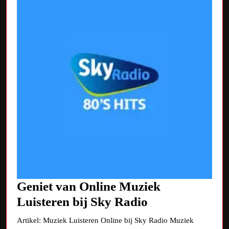
Geniet van Online Muziek
Geniet
Luisteren bij Sky Radio
van
Artikel: Muziek Luisteren Online bij Sky Radio Muziek