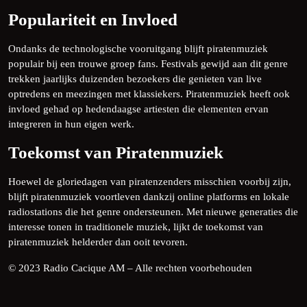
Populariteit en Invloed
Ondanks de technologische vooruitgang blijft piratenmuziek
populair bij een trouwe groep fans. Festivals gewijd aan dit genre
trekken jaarlijks duizenden bezoekers die genieten van live
optredens en meezingen met klassiekers. Piratenmuziek heeft ook
invloed gehad op hedendaagse artiesten die elementen ervan
integreren in hun eigen werk.
Toekomst van Piratenmuziek
Hoewel de gloriedagen van piratenzenders misschien voorbij zijn,
blijft piratenmuziek voortleven dankzij online platforms en lokale
radiostations die het genre ondersteunen. Met nieuwe generaties die
interesse tonen in traditionele muziek, lijkt de toekomst van
piratenmuziek helderder dan ooit tevoren.
© 2023 Radio Cacique AM – Alle rechten voorbehouden