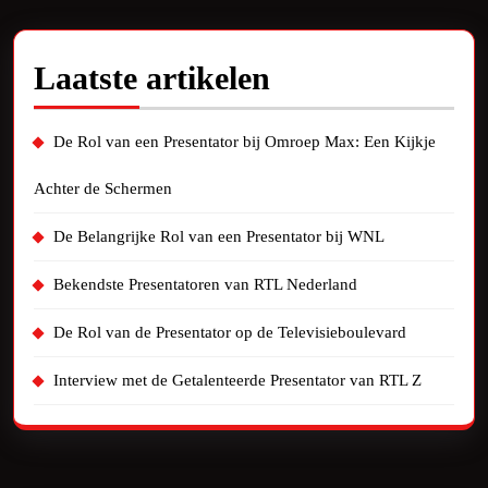
Laatste artikelen
De Rol van een Presentator bij Omroep Max: Een Kijkje
Achter de Schermen
De Belangrijke Rol van een Presentator bij WNL
Bekendste Presentatoren van RTL Nederland
De Rol van de Presentator op de Televisieboulevard
Interview met de Getalenteerde Presentator van RTL Z