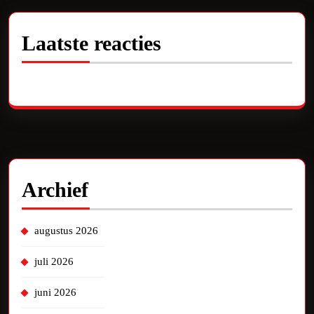
Laatste reacties
Geen reacties om te tonen.
Archief
augustus 2026
juli 2026
juni 2026