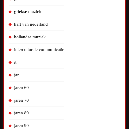
griekse muziek
hart van nederland
hollandse muziek
interculturele communicatie
it
jan
jaren 60
jaren 70
jaren 80
jaren 90