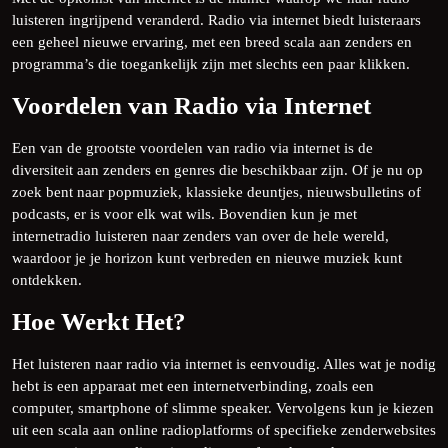
luisteren ingrijpend veranderd. Radio via internet biedt luisteraars
een geheel nieuwe ervaring, met een breed scala aan zenders en
programma’s die toegankelijk zijn met slechts een paar klikken.
Voordelen van Radio via Internet
Een van de grootste voordelen van radio via internet is de
diversiteit aan zenders en genres die beschikbaar zijn. Of je nu op
zoek bent naar popmuziek, klassieke deuntjes, nieuwsbulletins of
podcasts, er is voor elk wat wils. Bovendien kun je met
internetradio luisteren naar zenders van over de hele wereld,
waardoor je je horizon kunt verbreden en nieuwe muziek kunt
ontdekken.
Hoe Werkt Het?
Het luisteren naar radio via internet is eenvoudig. Alles wat je nodig
hebt is een apparaat met een internetverbinding, zoals een
computer, smartphone of slimme speaker. Vervolgens kun je kiezen
uit een scala aan online radioplatforms of specifieke zenderwebsites