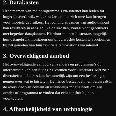
2. Datakosten
Het streamen van radioprogramma’s via internet kan leiden tot
hoger dataverbruik, wat extra kosten met zich mee kan brengen
voor mobiele gebruikers. Het continu streamen van audio-inhoud
kan resulteren in aanzienlijke datakosten, vooral voor gebruikers
met beperkte dataplannen. Hierdoor moeten luisteraars mogelijk
hun datagebruik monitoren om onverwachte kosten te voorkomen
bij het genieten van hun favoriete radiostations via internet.
3. Overweldigend aanbod
Het overweldigende aanbod van zenders en programma’s op
internetradio kan een uitdaging vormen voor luisteraars. Met zo’n
diversiteit aan keuzes kan het moeilijk zijn om een beslissing te
nemen over wat te luisteren. Het risico bestaat dat men verdwaalt in
de overvloed van content en uiteindelijk moeite heeft om een
zender of programma te vinden dat echt aansluit bij hun
voorkeuren.
4. Afhankelijkheid van technologie