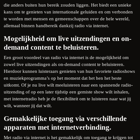
die anders buiten hun bereik zouden liggen. Het biedt een unieke
kans om te genieten van internationale geluiden en om verbonden
te worden met mensen en gemeenschappen over de hele wereld,
allemaal binnen handbereik dankzij radio via internet.
Mogelijkheid om live uitzendingen en on-
demand content te beluisteren.
Een groot voordeel van radio via internet is de mogelijkheid om
zowel live uitzendingen als on-demand content te beluisteren.
Hierdoor kunnen luisteraars genieten van hun favoriete radioshows
en muziekprogramma’s op het moment dat het hen het beste
uitkomt. Of je nu live wilt meeluisteren naar een spannende radio-
uitzending of op een later tijdstip een gemiste show wilt inhalen,
met internetradio heb je de flexibiliteit om te luisteren naar wat jij
wilt, wanneer jij dat wilt.
Gemakkelijke toegang via verschillende
apparaten met internetverbinding.
Met radio via internet is het gemakkelijk om toegang te krijgen tot