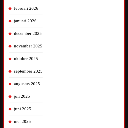
februari 2026
januari 2026
december 2025
november 2025
oktober 2025
september 2025
augustus 2025
juli 2025
juni 2025
mei 2025