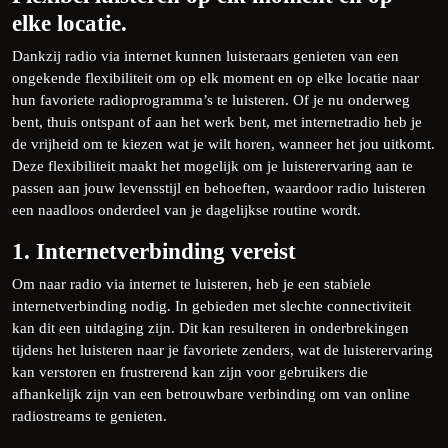
elke locatie.
Dankzij radio via internet kunnen luisteraars genieten van een
ongekende flexibiliteit om op elk moment en op elke locatie naar
hun favoriete radioprogramma’s te luisteren. Of je nu onderweg
bent, thuis ontspant of aan het werk bent, met internetradio heb je
de vrijheid om te kiezen wat je wilt horen, wanneer het jou uitkomt.
Deze flexibiliteit maakt het mogelijk om je luisterervaring aan te
passen aan jouw levensstijl en behoeften, waardoor radio luisteren
een naadloos onderdeel van je dagelijkse routine wordt.
1. Internetverbinding vereist
Om naar radio via internet te luisteren, heb je een stabiele
internetverbinding nodig. In gebieden met slechte connectiviteit
kan dit een uitdaging zijn. Dit kan resulteren in onderbrekingen
tijdens het luisteren naar je favoriete zenders, wat de luisterervaring
kan verstoren en frustrerend kan zijn voor gebruikers die
afhankelijk zijn van een betrouwbare verbinding om van online
radiostreams te genieten.