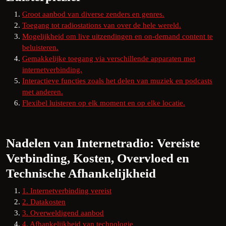
Groot aanbod van diverse zenders en genres.
Toegang tot radiostations van over de hele wereld.
Mogelijkheid om live uitzendingen en on-demand content te
beluisteren.
Gemakkelijke toegang via verschillende apparaten met
internetverbinding.
Interactieve functies zoals het delen van muziek en podcasts
met anderen.
Flexibel luisteren op elk moment en op elke locatie.
Nadelen van Internetradio: Vereiste
Verbinding, Kosten, Overvloed en
Technische Afhankelijkheid
1. Internetverbinding vereist
2. Datakosten
3. Overweldigend aanbod
4. Afhankelijkheid van technologie