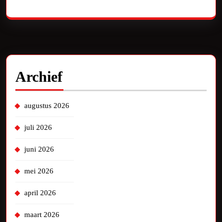
Geen reacties om te tonen.
Archief
augustus 2026
juli 2026
juni 2026
mei 2026
april 2026
maart 2026