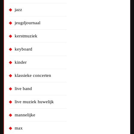
jazz
jeugdjournaal
kerstmuziek
keyboard
kinder
klassieke concerten
live band
live muziek huwelijk
mannelijke
max