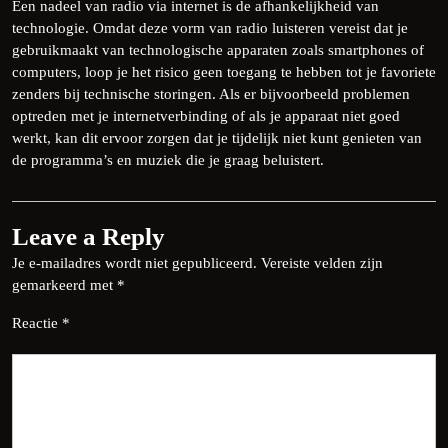
Een nadeel van radio via internet is de afhankelijkheid van
technologie. Omdat deze vorm van radio luisteren vereist dat je
gebruikmaakt van technologische apparaten zoals smartphones of
computers, loop je het risico geen toegang te hebben tot je favoriete
zenders bij technische storingen. Als er bijvoorbeeld problemen
optreden met je internetverbinding of als je apparaat niet goed
werkt, kan dit ervoor zorgen dat je tijdelijk niet kunt genieten van
de programma’s en muziek die je graag beluistert.
Leave a Reply
Je e-mailadres wordt niet gepubliceerd.
Vereiste velden zijn
gemarkeerd met
*
Reactie
*