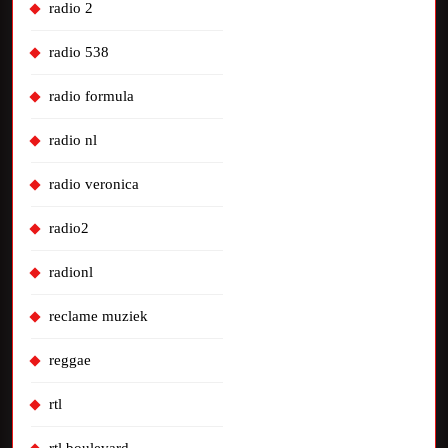
radio 2
radio 538
radio formula
radio nl
radio veronica
radio2
radionl
reclame muziek
reggae
rtl