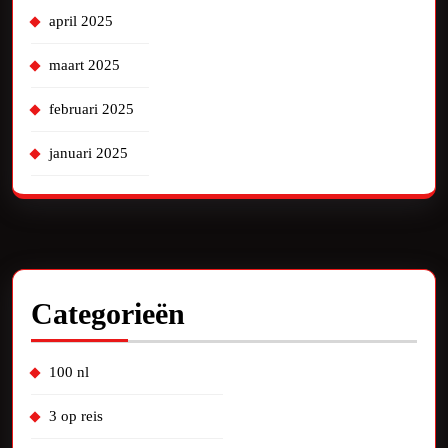
april 2025
maart 2025
februari 2025
januari 2025
Categorieën
100 nl
3 op reis