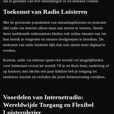
om te genieten van live uitzendingen of on-demand content.
Toekomst van Radio Luisteren
Met de groeiende populariteit van streamingdiensten en podcasts
lijkt radio via internet alleen maar aan terrein te winnen. Steeds
meer traditionele radiostations bieden ook online streams aan om
hun bereik te vergroten en nieuwe doelgroepen te bereiken. De
toekomst van radio luisteren lijkt dan ook steeds meer digitaal te
worden.
Kortom, radio via internet opent een wereld vol mogelijkheden
voor luisteraars overal ter wereld. Of je nu thuis bent, onderweg of
op kantoor, met slechts een paar klikken heb je toegang tot
eindeloze muziek en verhalen die jouw luisterervaring verrijken.
Voordelen van Internetradio:
Wereldwijde Toegang en Flexibel
Luisterplezier