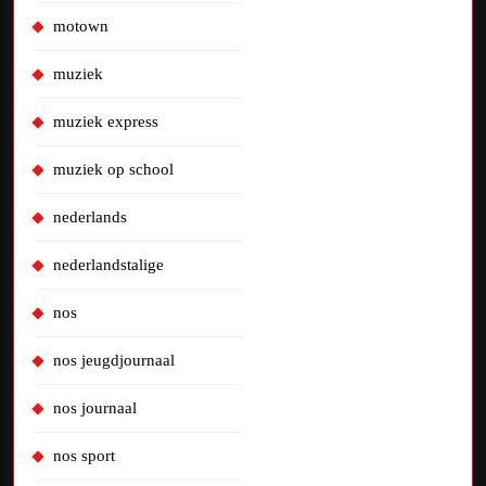
motown
muziek
muziek express
muziek op school
nederlands
nederlandstalige
nos
nos jeugdjournaal
nos journaal
nos sport