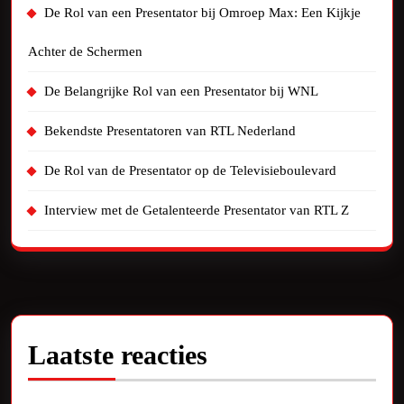
De Rol van een Presentator bij Omroep Max: Een Kijkje
Achter de Schermen
De Belangrijke Rol van een Presentator bij WNL
Bekendste Presentatoren van RTL Nederland
De Rol van de Presentator op de Televisieboulevard
Interview met de Getalenteerde Presentator van RTL Z
Laatste reacties