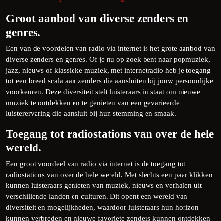
Groot aanbod van diverse zenders en
genres.
Een van de voordelen van radio via internet is het grote aanbod van
diverse zenders en genres. Of je nu op zoek bent naar popmuziek,
jazz, nieuws of klassieke muziek, met internetradio heb je toegang
tot een breed scala aan zenders die aansluiten bij jouw persoonlijke
voorkeuren. Deze diversiteit stelt luisteraars in staat om nieuwe
muziek te ontdekken en te genieten van een gevarieerde
luisterervaring die aansluit bij hun stemming en smaak.
Toegang tot radiostations van over de hele
wereld.
Een groot voordeel van radio via internet is de toegang tot
radiostations van over de hele wereld. Met slechts een paar klikken
kunnen luisteraars genieten van muziek, nieuws en verhalen uit
verschillende landen en culturen. Dit opent een wereld van
diversiteit en mogelijkheden, waardoor luisteraars hun horizon
kunnen verbreden en nieuwe favoriete zenders kunnen ontdekken