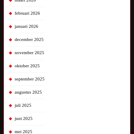
maart 2026
februari 2026
januari 2026
december 2025
november 2025
oktober 2025
september 2025
augustus 2025
juli 2025
juni 2025
mei 2025