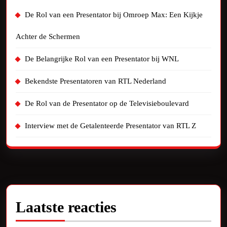
De Rol van een Presentator bij Omroep Max: Een Kijkje
Achter de Schermen
De Belangrijke Rol van een Presentator bij WNL
Bekendste Presentatoren van RTL Nederland
De Rol van de Presentator op de Televisieboulevard
Interview met de Getalenteerde Presentator van RTL Z
Laatste reacties