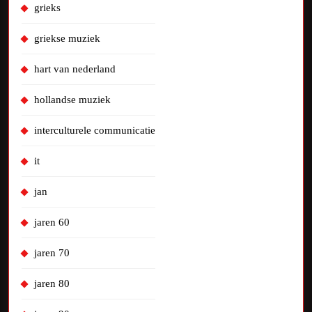
grieks
griekse muziek
hart van nederland
hollandse muziek
interculturele communicatie
it
jan
jaren 60
jaren 70
jaren 80