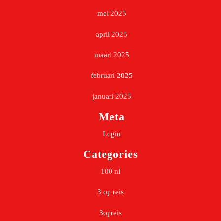
mei 2025
april 2025
maart 2025
februari 2025
januari 2025
Meta
Login
Categories
100 nl
3 op reis
3opreis