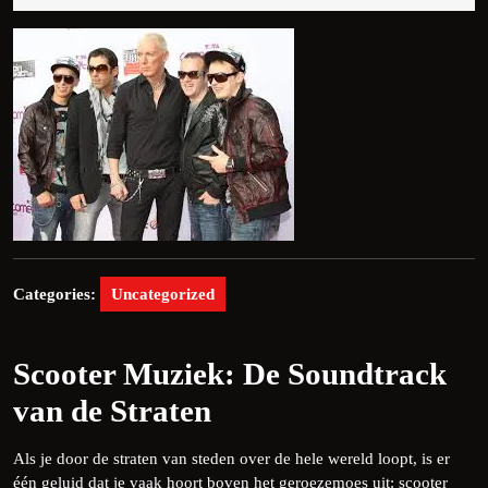
2025
Categories:
Uncategorized
Scooter Muziek: De Soundtrack
van de Straten
Als je door de straten van steden over de hele wereld loopt, is er
één geluid dat je vaak hoort boven het geroezemoes uit: scooter