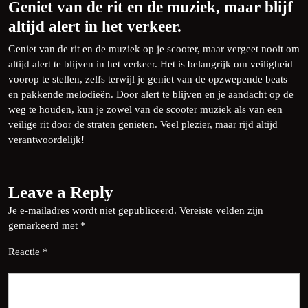
Geniet van de rit en de muziek, maar blijf
altijd alert in het verkeer.
Geniet van de rit en de muziek op je scooter, maar vergeet nooit om
altijd alert te blijven in het verkeer. Het is belangrijk om veiligheid
voorop te stellen, zelfs terwijl je geniet van de opzwepende beats
en pakkende melodieën. Door alert te blijven en je aandacht op de
weg te houden, kun je zowel van de scooter muziek als van een
veilige rit door de straten genieten. Veel plezier, maar rijd altijd
verantwoordelijk!
Leave a Reply
Je e-mailadres wordt niet gepubliceerd.
Vereiste velden zijn
gemarkeerd met
*
Reactie
*