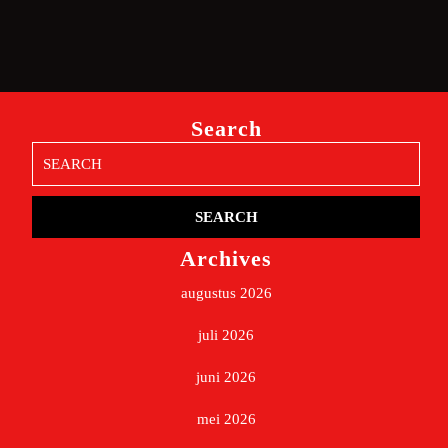
Search
Search
for:
Archives
augustus 2026
juli 2026
juni 2026
mei 2026