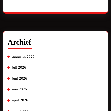
Geen reacties om te tonen.
Archief
augustus 2026
juli 2026
juni 2026
mei 2026
april 2026