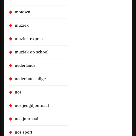
motown
muziek
muziek express
muziek op school
nederlands
nederlandstalige
nos
nos jeugdjournaal
nos journaal
nos sport