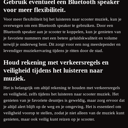
Gebruik eventueel een Bluetooth speaker
voor meer flexibiliteit.
Voor meer flexibiliteit bij het luisteren naar scooter muziek, kun je
overwegen om een Bluetooth speaker te gebruiken. Door een
Bluetooth speaker aan je scooter te koppelen, kun je genieten van
je favoriete nummers met een betere geluidskwaliteit en volume
terwijl je onderweg bent. Dit zorgt voor een nog meeslepender en
levendiger muziekervaring tijdens je ritten door de stad.
Houd rekening met verkeersregels en
veiligheid tijdens het luisteren naar
muziek.
Het is belangrijk om altijd rekening te houden met verkeersregels
en veiligheid, zelfs tijdens het luisteren naar scooter muziek. Het
genieten van je favoriete deuntjes is geweldig, maar zorg ervoor dat
je altijd alert blijft op de weg en je omgeving. Het is essentieel om
veiligheid voorop te stellen, zodat je niet alleen van de muziek kunt
genieten, maar ook veilig kunt reizen op je scooter.