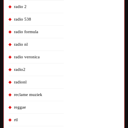
radio 2
radio 538
radio formula
radio nl
radio veronica
radio2
radionl
reclame muziek
reggae
rtl