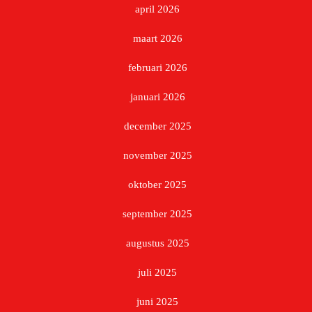
april 2026
maart 2026
februari 2026
januari 2026
december 2025
november 2025
oktober 2025
september 2025
augustus 2025
juli 2025
juni 2025