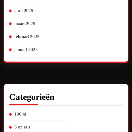
april 2025
maart 2025
februari 2025
januari 2025
Categorieën
100 nl
3 op reis