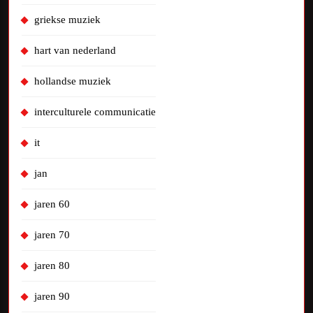
griekse muziek
hart van nederland
hollandse muziek
interculturele communicatie
it
jan
jaren 60
jaren 70
jaren 80
jaren 90