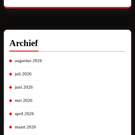
Archief
augustus 2026
juli 2026
juni 2026
mei 2026
april 2026
maart 2026