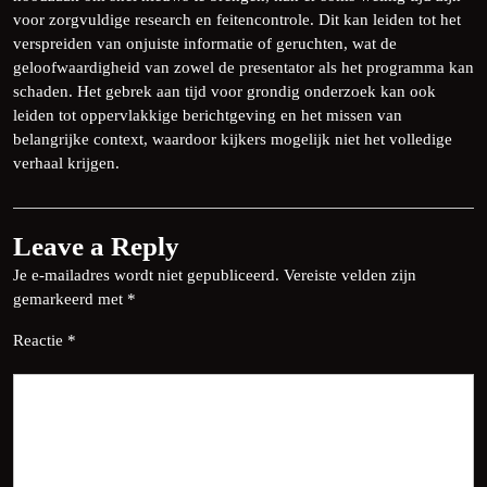
voor zorgvuldige research en feitencontrole. Dit kan leiden tot het
verspreiden van onjuiste informatie of geruchten, wat de
geloofwaardigheid van zowel de presentator als het programma kan
schaden. Het gebrek aan tijd voor grondig onderzoek kan ook
leiden tot oppervlakkige berichtgeving en het missen van
belangrijke context, waardoor kijkers mogelijk niet het volledige
verhaal krijgen.
Leave a Reply
Je e-mailadres wordt niet gepubliceerd.
Vereiste velden zijn
gemarkeerd met
*
Reactie
*