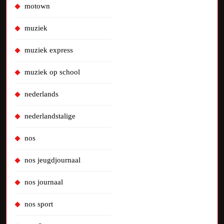
motown
muziek
muziek express
muziek op school
nederlands
nederlandstalige
nos
nos jeugdjournaal
nos journaal
nos sport