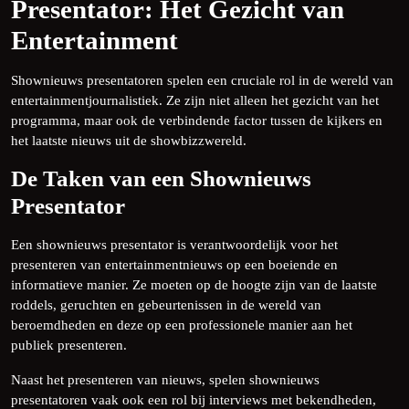
Presentator: Het Gezicht van
Entertainment
Shownieuws presentatoren spelen een cruciale rol in de wereld van
entertainmentjournalistiek. Ze zijn niet alleen het gezicht van het
programma, maar ook de verbindende factor tussen de kijkers en
het laatste nieuws uit de showbizzwereld.
De Taken van een Shownieuws
Presentator
Een shownieuws presentator is verantwoordelijk voor het
presenteren van entertainmentnieuws op een boeiende en
informatieve manier. Ze moeten op de hoogte zijn van de laatste
roddels, geruchten en gebeurtenissen in de wereld van
beroemdheden en deze op een professionele manier aan het
publiek presenteren.
Naast het presenteren van nieuws, spelen shownieuws
presentatoren vaak ook een rol bij interviews met bekendheden,