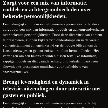
Zorgt voor een mix van informatie,
roddels en achtergrondverhalen over
bekende persoonlijkheden.
Een belangrijke pro van een shownieuws presentator is dat deze
zorgt voor een mix van informatie, roddels en achtergrondverhalen
over bekende persoonlijkheden. Door deze diversiteit aan content
te presenteren, kunnen kijkers zich onderdompelen in de wereld
van entertainment en tegelijkertijd op de hoogte blijven van de
laatste nieuwtjes en gebeurtenissen rondom beroemdheden. Het
vermogen om een balans te vinden tussen feitelijke informatie,
sappige roddels en diepgaande achtergrondverhalen maakt een
shownieuws presentator onmisbaar voor liefhebbers van
showbizznieuws.
Brengt levendigheid en dynamiek in
televisie-uitzendingen door interactie met
gasten en publiek.
Een belangrijke pro van een shownieuws presentator is dat hij