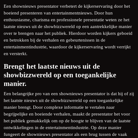
Een shownieuws presentator verbetert de kijkerservaring door het
boeiend presenteren van entertainmentnieuws. Door hun
enthousiasme, charisma en professionele presentatie weten ze het
laatste nieuws uit de showbizzwereld op een aantrekkelijke manier
over te brengen naar het publiek. Hierdoor worden kijkers geboeid
en betrokken bij de verhalen en gebeurtenissen in de
entertainmentindustrie, waardoor de kijkerservaring wordt verrijkt
en versterkt.
Brengt het laatste nieuws uit de
showbizzwereld op een toegankelijke
manier.
Een belangrijke pro van een shownieuws presentator is dat hij of zij
het laatste nieuws uit de showbizzwereld op een toegankelijke
manier brengt. Door complexe informatie te vertalen naar
begrijpelijke en boeiende verhalen, maakt de presentator het voor
het publiek gemakkelijk om op de hoogte te blijven van de laatste
ontwikkelingen in de entertainmentindustrie. Op deze manier
fungeert de shownieuws presentator als een brug tussen de vaak