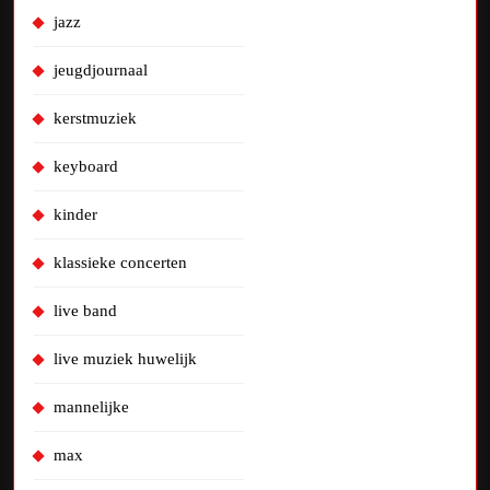
jazz
jeugdjournaal
kerstmuziek
keyboard
kinder
klassieke concerten
live band
live muziek huwelijk
mannelijke
max