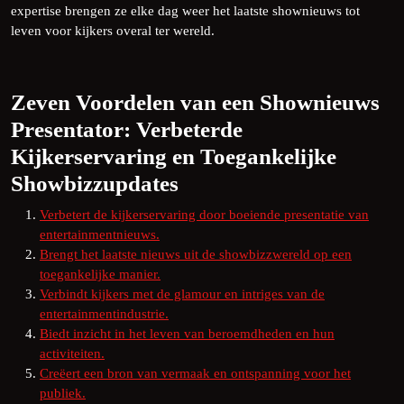
expertise brengen ze elke dag weer het laatste shownieuws tot
leven voor kijkers overal ter wereld.
Zeven Voordelen van een Shownieuws
Presentator: Verbeterde
Kijkerservaring en Toegankelijke
Showbizzupdates
Verbetert de kijkerservaring door boeiende presentatie van
entertainmentnieuws.
Brengt het laatste nieuws uit de showbizzwereld op een
toegankelijke manier.
Verbindt kijkers met de glamour en intriges van de
entertainmentindustrie.
Biedt inzicht in het leven van beroemdheden en hun
activiteiten.
Creëert een bron van vermaak en ontspanning voor het
publiek.