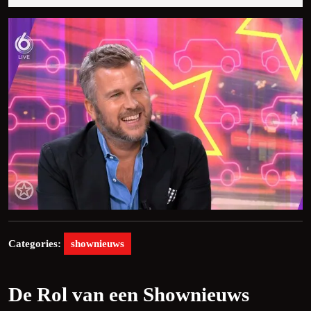
2026
Categories:
shownieuws
De Rol van een Shownieuws