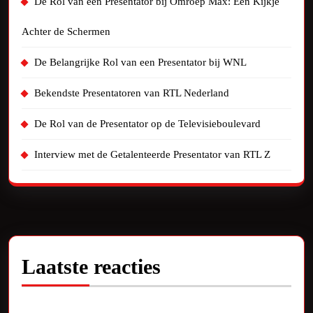
De Rol van een Presentator bij Omroep Max: Een Kijkje
Achter de Schermen
De Belangrijke Rol van een Presentator bij WNL
Bekendste Presentatoren van RTL Nederland
De Rol van de Presentator op de Televisieboulevard
Interview met de Getalenteerde Presentator van RTL Z
Laatste reacties
Geen reacties om te tonen.