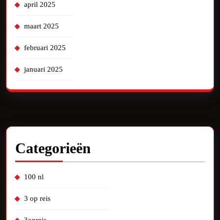
april 2025
maart 2025
februari 2025
januari 2025
Categorieën
100 nl
3 op reis