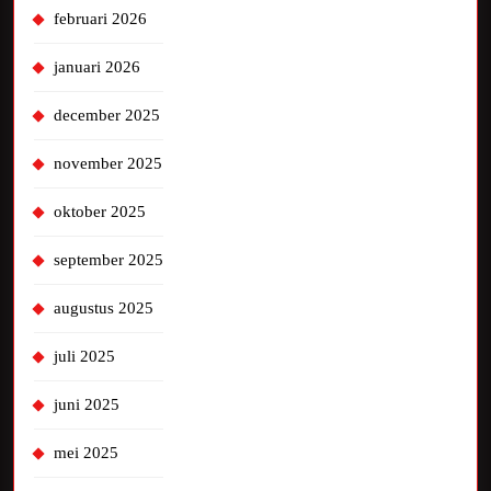
februari 2026
januari 2026
december 2025
november 2025
oktober 2025
september 2025
augustus 2025
juli 2025
juni 2025
mei 2025