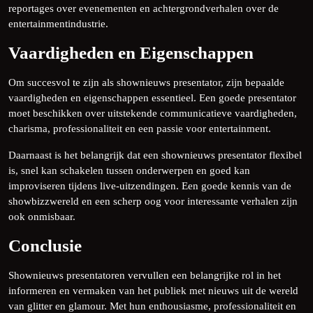
reportages over evenementen en achtergrondverhalen over de
entertainmentindustrie.
Vaardigheden en Eigenschappen
Om succesvol te zijn als shownieuws presentator, zijn bepaalde
vaardigheden en eigenschappen essentieel. Een goede presentator
moet beschikken over uitstekende communicatieve vaardigheden,
charisma, professionaliteit en een passie voor entertainment.
Daarnaast is het belangrijk dat een shownieuws presentator flexibel
is, snel kan schakelen tussen onderwerpen en goed kan
improviseren tijdens live-uitzendingen. Een goede kennis van de
showbizzwereld en een scherp oog voor interessante verhalen zijn
ook onmisbaar.
Conclusie
Shownieuws presentatoren vervullen een belangrijke rol in het
informeren en vermaken van het publiek met nieuws uit de wereld
van glitter en glamour. Met hun enthousiasme, professionaliteit en