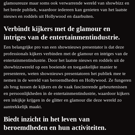
glamoureuze maar soms ook verwarrende wereld van showbizz en
het brede publiek, waardoor iedereen kan genieten van het laatste
nieuws en roddels uit Hollywood en daarbuiten.
Verbindt kijkers met de glamour en
intriges van de entertainmentindustrie.
Een belangrijke pro van een shownieuws presentator is dat deze
professionals kijkers verbinden met de glamour en intriges van de
entertainmentindustrie. Door het laatste nieuws en roddels uit de
showbizzwereld op een boeiende en toegankelijke manier te
presenteren, weten shownieuws presentatoren het publiek mee te
nemen in de wereld van beroemdheden en Hollywood. Ze fungeren
als brug tussen de kijkers en de vaak fascinerende gebeurtenissen
en persoonlijkheden in de entertainmentindustrie, waardoor kijkers
een inkijkje krijgen in de glitter en glamour die deze wereld zo
aantrekkelijk maakt.
Biedt inzicht in het leven van
beroemdheden en hun activiteiten.