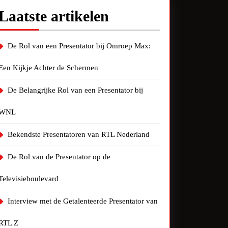
Laatste artikelen
De Rol van een Presentator bij Omroep Max:
Een Kijkje Achter de Schermen
De Belangrijke Rol van een Presentator bij
WNL
Bekendste Presentatoren van RTL Nederland
De Rol van de Presentator op de
Televisieboulevard
Interview met de Getalenteerde Presentator van
RTL Z