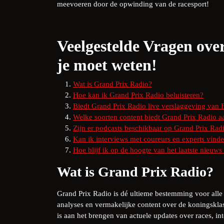
meevoeren door de opwinding van de racesport!
Veelgestelde Vragen ove
je moet weten!
Wat is Grand Prix Radio?
Hoe kan ik Grand Prix Radio beluisteren?
Biedt Grand Prix Radio live verslaggeving van 
Welke soorten content biedt Grand Prix Radio a
Zijn er podcasts beschikbaar op Grand Prix Rad
Kan ik interviews met coureurs en experts vind
Hoe blijf ik op de hoogte van het laatste nieuw
Wat is Grand Prix Radio?
Grand Prix Radio is dé ultieme bestemming voor alle 
analyses en vermakelijke content over de koningskla
is aan het brengen van actuele updates over races, i