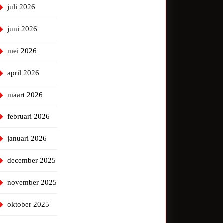
juli 2026
juni 2026
mei 2026
april 2026
maart 2026
februari 2026
januari 2026
december 2025
november 2025
oktober 2025