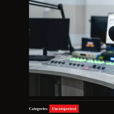
Categories:
Uncategorized