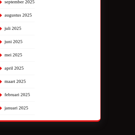
september 2025
augustus 2025
juli 2025
juni 2025
mei 2025
april 2025
maart 2025
februari 2025
januari 2025