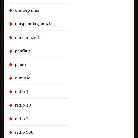
omroep max
ontspanningsmuziek
oude muziek
panfluit
piano
q music
radio 1
radio 10
radio 2
radio 538