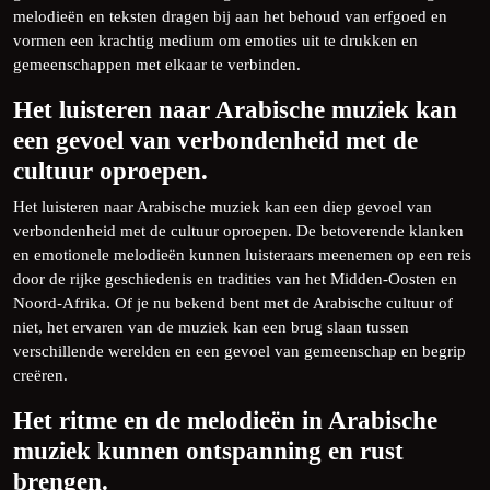
melodieën en teksten dragen bij aan het behoud van erfgoed en
vormen een krachtig medium om emoties uit te drukken en
gemeenschappen met elkaar te verbinden.
Het luisteren naar Arabische muziek kan
een gevoel van verbondenheid met de
cultuur oproepen.
Het luisteren naar Arabische muziek kan een diep gevoel van
verbondenheid met de cultuur oproepen. De betoverende klanken
en emotionele melodieën kunnen luisteraars meenemen op een reis
door de rijke geschiedenis en tradities van het Midden-Oosten en
Noord-Afrika. Of je nu bekend bent met de Arabische cultuur of
niet, het ervaren van de muziek kan een brug slaan tussen
verschillende werelden en een gevoel van gemeenschap en begrip
creëren.
Het ritme en de melodieën in Arabische
muziek kunnen ontspanning en rust
brengen.