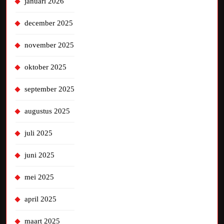
januari 2026
december 2025
november 2025
oktober 2025
september 2025
augustus 2025
juli 2025
juni 2025
mei 2025
april 2025
maart 2025