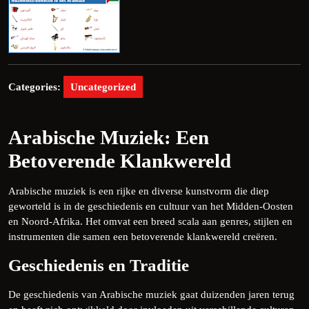
Categories:
Uncategorized
Arabische Muziek: Een
Betoverende Klankwereld
Arabische muziek is een rijke en diverse kunstvorm die diep
geworteld is in de geschiedenis en cultuur van het Midden-Oosten
en Noord-Afrika. Het omvat een breed scala aan genres, stijlen en
instrumenten die samen een betoverende klankwereld creëren.
Geschiedenis en Traditie
De geschiedenis van Arabische muziek gaat duizenden jaren terug