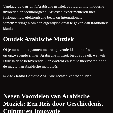
Vandaag de dag blijft Arabische muziek evolueren met moderne
invloeden en technologieën. Artiesten experimenteren met
fusiongenres, elektronische beats en internationale
samenwerkingen om een eigentijdse draai te geven aan traditionele
klanken.
Ontdek Arabische Muziek
Of je nu wilt ontspannen met rustgevende klanken of wilt dansen
op opzwepende ritmes, Arabische muziek biedt voor elk wat wils.
Duik in deze betoverende klankwereld en laat je meevoeren door
de magie van Arabische melodieën.
© 2023 Radio Cacique AM | Alle rechten voorbehouden
Negen Voordelen van Arabische
Muziek: Een Reis door Geschiedenis,
Cultuur en Innovatie