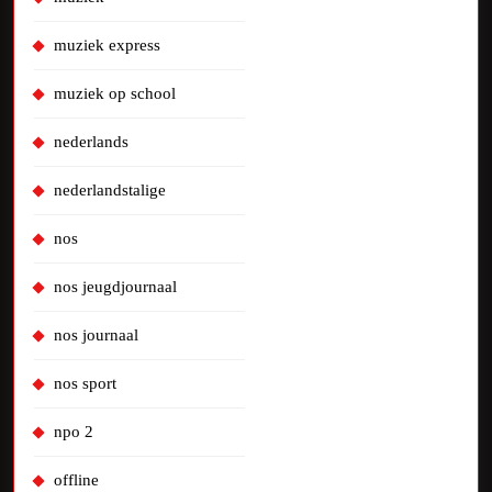
muziek express
muziek op school
nederlands
nederlandstalige
nos
nos jeugdjournaal
nos journaal
nos sport
npo 2
offline