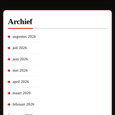
Archief
augustus 2026
juli 2026
juni 2026
mei 2026
april 2026
maart 2026
februari 2026