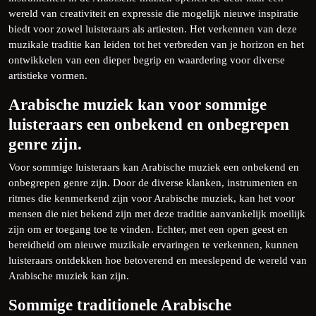
wereld van creativiteit en expressie die mogelijk nieuwe inspiratie
biedt voor zowel luisteraars als artiesten. Het verkennen van deze
muzikale traditie kan leiden tot het verbreden van je horizon en het
ontwikkelen van een dieper begrip en waardering voor diverse
artistieke vormen.
Arabische muziek kan voor sommige
luisteraars een onbekend en onbegrepen
genre zijn.
Voor sommige luisteraars kan Arabische muziek een onbekend en
onbegrepen genre zijn. Door de diverse klanken, instrumenten en
ritmes die kenmerkend zijn voor Arabische muziek, kan het voor
mensen die niet bekend zijn met deze traditie aanvankelijk moeilijk
zijn om er toegang toe te vinden. Echter, met een open geest en
bereidheid om nieuwe muzikale ervaringen te verkennen, kunnen
luisteraars ontdekken hoe betoverend en meeslepend de wereld van
Arabische muziek kan zijn.
Sommige traditionele Arabische