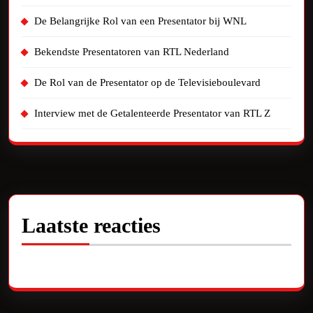
De Belangrijke Rol van een Presentator bij WNL
Bekendste Presentatoren van RTL Nederland
De Rol van de Presentator op de Televisieboulevard
Interview met de Getalenteerde Presentator van RTL Z
Laatste reacties
Geen reacties om te tonen.