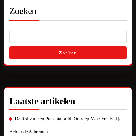
Zoeken
Zoeken
Laatste artikelen
De Rol van een Presentator bij Omroep Max: Een Kijkje
Achter de Schermen