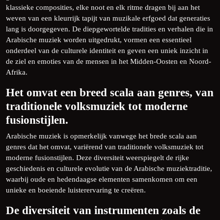
klassieke composities, elke noot en elk ritme dragen bij aan het
weven van een kleurrijk tapijt van muzikale erfgoed dat generaties
lang is doorgegeven. De diepgewortelde tradities en verhalen die in
Arabische muziek worden uitgedrukt, vormen een essentieel
onderdeel van de culturele identiteit en geven een uniek inzicht in
de ziel en emoties van de mensen in het Midden-Oosten en Noord-
Afrika.
Het omvat een breed scala aan genres, van
traditionele volksmuziek tot moderne
fusionstijlen.
Arabische muziek is opmerkelijk vanwege het brede scala aan
genres dat het omvat, variërend van traditionele volksmuziek tot
moderne fusionstijlen. Deze diversiteit weerspiegelt de rijke
geschiedenis en culturele evolutie van de Arabische muziektraditie,
waarbij oude en hedendaagse elementen samenkomen om een
unieke en boeiende luisterervaring te creëren.
De diversiteit van instrumenten zoals de