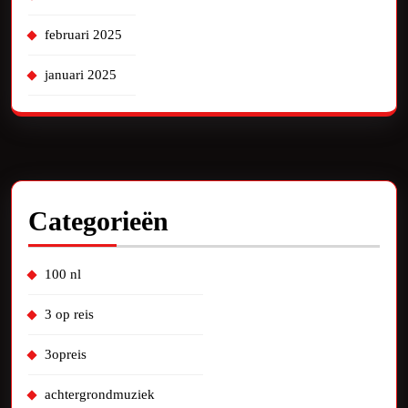
februari 2025
januari 2025
Categorieën
100 nl
3 op reis
3opreis
achtergrondmuziek