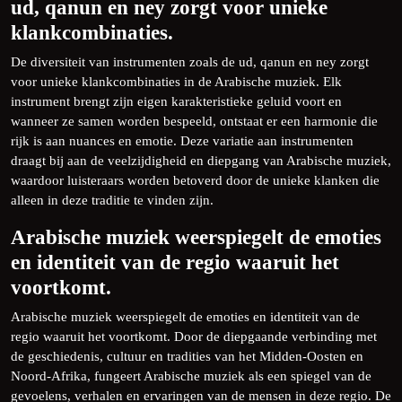
ud, qanun en ney zorgt voor unieke
klankcombinaties.
De diversiteit van instrumenten zoals de ud, qanun en ney zorgt
voor unieke klankcombinaties in de Arabische muziek. Elk
instrument brengt zijn eigen karakteristieke geluid voort en
wanneer ze samen worden bespeeld, ontstaat er een harmonie die
rijk is aan nuances en emotie. Deze variatie aan instrumenten
draagt bij aan de veelzijdigheid en diepgang van Arabische muziek,
waardoor luisteraars worden betoverd door de unieke klanken die
alleen in deze traditie te vinden zijn.
Arabische muziek weerspiegelt de emoties
en identiteit van de regio waaruit het
voortkomt.
Arabische muziek weerspiegelt de emoties en identiteit van de
regio waaruit het voortkomt. Door de diepgaande verbinding met
de geschiedenis, cultuur en tradities van het Midden-Oosten en
Noord-Afrika, fungeert Arabische muziek als een spiegel van de
gevoelens, verhalen en ervaringen van de mensen in deze regio. De