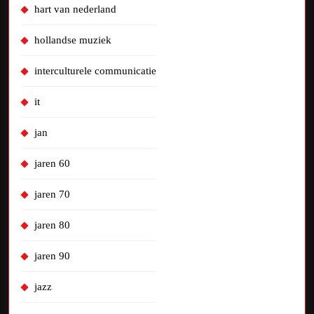
hart van nederland
hollandse muziek
interculturele communicatie
it
jan
jaren 60
jaren 70
jaren 80
jaren 90
jazz