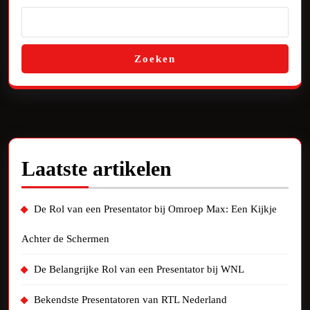
Zoeken
Laatste artikelen
De Rol van een Presentator bij Omroep Max: Een Kijkje
Achter de Schermen
De Belangrijke Rol van een Presentator bij WNL
Bekendste Presentatoren van RTL Nederland