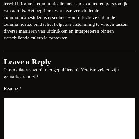
terwijl informele communicatie meer ontspannen en persoonlijk
van aard is. Het begrijpen van deze verschillende
communicatiestijlen is essentieel voor effectieve culturele
communicatie, omdat het helpt om afstemming te vinden tussen
diverse manieren van uitdrukken en interpreteren binnen
verschillende culturele contexten.
Leave a Reply
Je e-mailadres wordt niet gepubliceerd.
Vereiste velden zijn
gemarkeerd met
*
Reactie
*