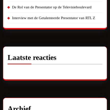
De Rol van de Presentator op de Televisieboulevard
Interview met de Getalenteerde Presentator van RTL Z
Laatste reacties
Geen reacties om te tonen.
Archief