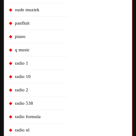
oude muziek
panfluit
piano
q music
radio 1
radio 10
radio 2
radio 538
radio formula
radio nl