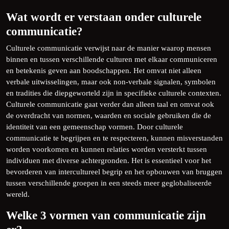
Wat wordt er verstaan ​​onder culturele
communicatie?
Culturele communicatie verwijst naar de manier waarop mensen
binnen en tussen verschillende culturen met elkaar communiceren
en betekenis geven aan boodschappen. Het omvat niet alleen
verbale uitwisselingen, maar ook non-verbale signalen, symbolen
en tradities die diepgeworteld zijn in specifieke culturele contexten.
Culturele communicatie gaat verder dan alleen taal en omvat ook
de overdracht van normen, waarden en sociale gebruiken die de
identiteit van een gemeenschap vormen. Door culturele
communicatie te begrijpen en te respecteren, kunnen misverstanden
worden voorkomen en kunnen relaties worden versterkt tussen
individuen met diverse achtergronden. Het is essentieel voor het
bevorderen van intercultureel begrip en het opbouwen van bruggen
tussen verschillende groepen in een steeds meer geglobaliseerde
wereld.
Welke 3 vormen van communicatie zijn