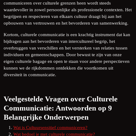
communiceren over culturele grenzen heen wordt steeds
waardevoller in zowel persoonlijke als professionele contexten. Het
begrijpen en respecteren van elkaars cultuur draagt bij aan het
opbouwen van vertrouwen en het bevorderen van samenwerking.
Kortom, culturele communicatie is een krachtig instrument dat kan
bijdragen aan het bevorderen van intercultureel begrip, het
overbruggen van verschillen en het versterken van relaties tussen
individuen en gemeenschappen. Door bewust te zijn van onze
eigen culturele bagage en open te staan voor andere perspectieven
kunnen we de rijkdommen ontdekken die voortkomen uit
diversiteit in communicatie.
Veelgestelde Vragen over Culturele
Communicatie: Antwoorden op 9
Belangrijke Onderwerpen
Wat is Cultuursensitief communiceren?
Wat bedoel je met culturele communicatie?