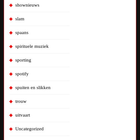
shownieuws
slam
spaans
spirituele muziek
sporting
spotify
spuiten en slikken
trouw
uitvaart
Uncategorized