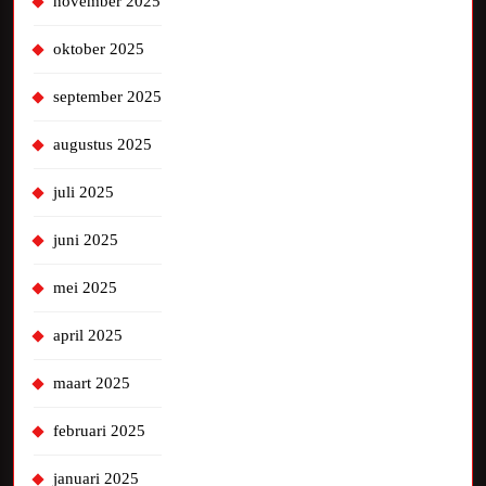
november 2025
oktober 2025
september 2025
augustus 2025
juli 2025
juni 2025
mei 2025
april 2025
maart 2025
februari 2025
januari 2025