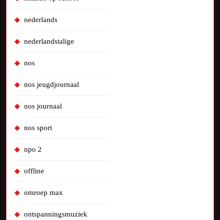
nederlands
nederlandstalige
nos
nos jeugdjournaal
nos journaal
nos sport
npo 2
offline
omroep max
ontspanningsmuziek