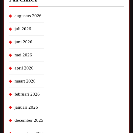
augustus 2026
juli 2026
juni 2026
mei 2026
april 2026
maart 2026
februari 2026
januari 2026
december 2025