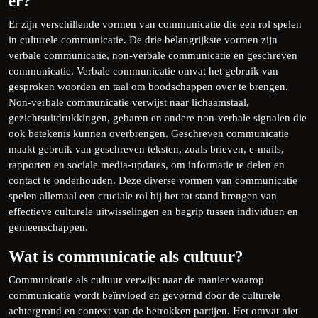
er?
Er zijn verschillende vormen van communicatie die een rol spelen
in culturele communicatie. De drie belangrijkste vormen zijn
verbale communicatie, non-verbale communicatie en geschreven
communicatie. Verbale communicatie omvat het gebruik van
gesproken woorden en taal om boodschappen over te brengen.
Non-verbale communicatie verwijst naar lichaamstaal,
gezichtsuitdrukkingen, gebaren en andere non-verbale signalen die
ook betekenis kunnen overbrengen. Geschreven communicatie
maakt gebruik van geschreven teksten, zoals brieven, e-mails,
rapporten en sociale media-updates, om informatie te delen en
contact te onderhouden. Deze diverse vormen van communicatie
spelen allemaal een cruciale rol bij het tot stand brengen van
effectieve culturele uitwisselingen en begrip tussen individuen en
gemeenschappen.
Wat is communicatie als cultuur?
Communicatie als cultuur verwijst naar de manier waarop
communicatie wordt beïnvloed en gevormd door de culturele
achtergrond en context van de betrokken partijen. Het omvat niet