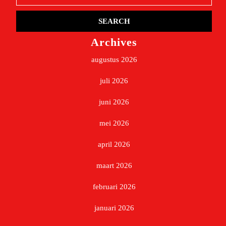
Archives
augustus 2026
juli 2026
juni 2026
mei 2026
april 2026
maart 2026
februari 2026
januari 2026