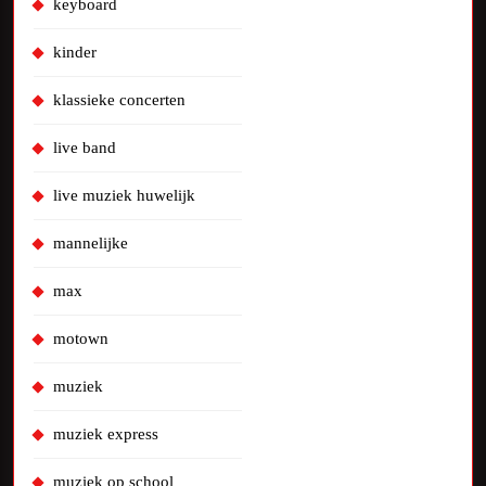
keyboard
kinder
klassieke concerten
live band
live muziek huwelijk
mannelijke
max
motown
muziek
muziek express
muziek op school