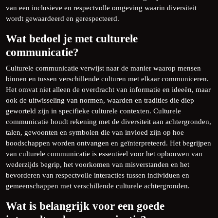
van een inclusieve en respectvolle omgeving waarin diversiteit
wordt gewaardeerd en gerespecteerd.
Wat bedoel je met culturele
communicatie?
Culturele communicatie verwijst naar de manier waarop mensen
binnen en tussen verschillende culturen met elkaar communiceren.
Het omvat niet alleen de overdracht van informatie en ideeën, maar
ook de uitwisseling van normen, waarden en tradities die diep
geworteld zijn in specifieke culturele contexten. Culturele
communicatie houdt rekening met de diversiteit aan achtergronden,
talen, gewoonten en symbolen die van invloed zijn op hoe
boodschappen worden ontvangen en geïnterpreteerd. Het begrijpen
van culturele communicatie is essentieel voor het opbouwen van
wederzijds begrip, het voorkomen van misverstanden en het
bevorderen van respectvolle interacties tussen individuen en
gemeenschappen met verschillende culturele achtergronden.
Wat is belangrijk voor een goede