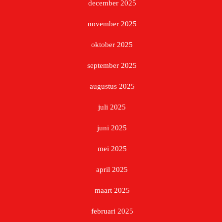
december 2025
november 2025
oktober 2025
september 2025
augustus 2025
juli 2025
juni 2025
mei 2025
april 2025
maart 2025
februari 2025