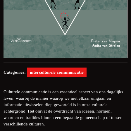
Categories:
interculturele communicatie
Culturele communicatie is een essentieel aspect van ons dagelijks
leven, waarbij de manier waarop we met elkaar omgaan en
informatie uitwisselen diep geworteld is in onze culturele
achtergrond. Het omvat de overdracht van ideeën, normen,
waarden en tradities binnen een bepaalde gemeenschap of tussen
verschillende culturen.