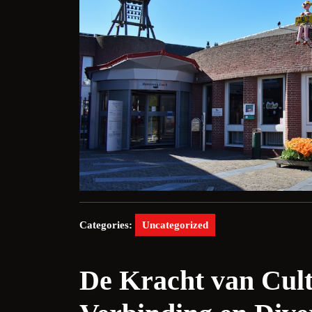
Categories:
Uncategorized
De Kracht van Cul