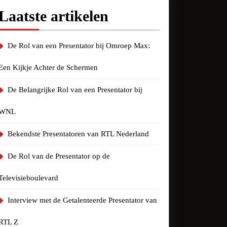
Laatste artikelen
De Rol van een Presentator bij Omroep Max:
Een Kijkje Achter de Schermen
De Belangrijke Rol van een Presentator bij
WNL
Bekendste Presentatoren van RTL Nederland
De Rol van de Presentator op de
Televisieboulevard
Interview met de Getalenteerde Presentator van
RTL Z