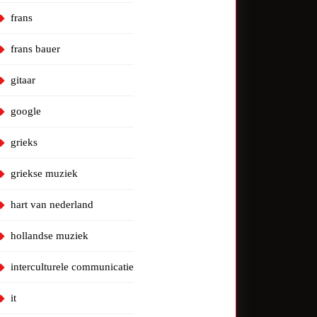
frans
frans bauer
gitaar
google
grieks
griekse muziek
hart van nederland
hollandse muziek
interculturele communicatie
it