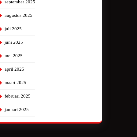
september 2025
augustus 2025
juli 2025
juni 2025
mei 2025
april 2025
maart 2025
februari 2025
januari 2025