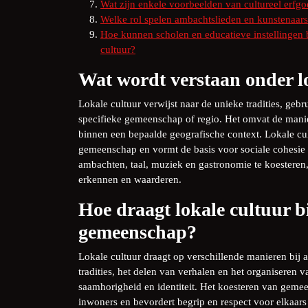
Wat zijn enkele voorbeelden van cultureel erfgo
Welke rol spelen ambachtslieden en kunstenaars 
Hoe kunnen scholen en educatieve instellingen 
cultuur?
Wat wordt verstaan onder l
Lokale cultuur verwijst naar de unieke tradities, gebr
specifieke gemeenschap of regio. Het omvat de mani
binnen een bepaalde geografische context. Lokale cu
gemeenschap en vormt de basis voor sociale cohesie 
ambachten, taal, muziek en gastronomie te koesteren
erkennen en waarderen.
Hoe draagt lokale cultuur b
gemeenschap?
Lokale cultuur draagt op verschillende manieren bij
tradities, het delen van verhalen en het organiseren 
saamhorigheid en identiteit. Het koesteren van geme
inwoners en bevordert begrip en respect voor elkaa