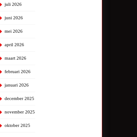
juli 2026
juni 2026
mei 2026
april 2026
maart 2026
februari 2026
januari 2026
december 2025
november 2025
oktober 2025