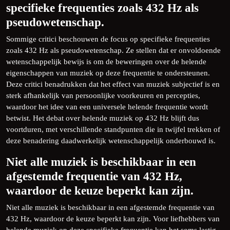
specifieke frequenties zoals 432 Hz als
pseudowetenschap.
Sommige critici beschouwen de focus op specifieke frequenties
zoals 432 Hz als pseudowetenschap. Ze stellen dat er onvoldoende
wetenschappelijk bewijs is om de beweringen over de helende
eigenschappen van muziek op deze frequentie te ondersteunen.
Deze critici benadrukken dat het effect van muziek subjectief is en
sterk afhankelijk van persoonlijke voorkeuren en percepties,
waardoor het idee van een universele helende frequentie wordt
betwist. Het debat over helende muziek op 432 Hz blijft dus
voortduren, met verschillende standpunten die in twijfel trekken of
deze benadering daadwerkelijk wetenschappelijk onderbouwd is.
Niet alle muziek is beschikbaar in een
afgestemde frequentie van 432 Hz,
waardoor de keuze beperkt kan zijn.
Niet alle muziek is beschikbaar in een afgestemde frequentie van
432 Hz, waardoor de keuze beperkt kan zijn. Voor liefhebbers van