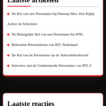
De Rol van een Presentator bij Omroep Max: Een Kijkje
Achter de Schermen
De Belangrijke Rol van een Presentator bij WNL
Bekendste Presentatoren van RTL Nederland
De Rol van de Presentator op de Televisieboulevard
Interview met de Getalenteerde Presentator van RTL Z
Laatste reacties