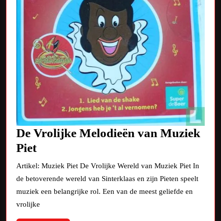
De Vrolijke Melodieën van Muziek
De
Piet
Vrolijke
Artikel: Muziek Piet De Vrolijke Wereld van Muziek Piet In
Melodieën
de betoverende wereld van Sinterklaas en zijn Pieten speelt
van
muziek een belangrijke rol. Een van de meest geliefde en
Muziek
vrolijke