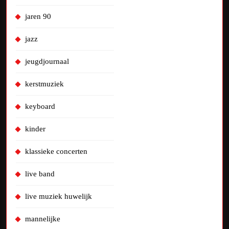
jaren 90
jazz
jeugdjournaal
kerstmuziek
keyboard
kinder
klassieke concerten
live band
live muziek huwelijk
mannelijke