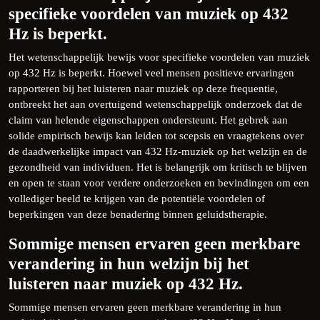
specifieke voordelen van muziek op 432
Hz is beperkt.
Het wetenschappelijk bewijs voor specifieke voordelen van muziek
op 432 Hz is beperkt. Hoewel veel mensen positieve ervaringen
rapporteren bij het luisteren naar muziek op deze frequentie,
ontbreekt het aan overtuigend wetenschappelijk onderzoek dat de
claim van helende eigenschappen ondersteunt. Het gebrek aan
solide empirisch bewijs kan leiden tot scepsis en vraagtekens over
de daadwerkelijke impact van 432 Hz-muziek op het welzijn en de
gezondheid van individuen. Het is belangrijk om kritisch te blijven
en open te staan voor verdere onderzoeken en bevindingen om een
vollediger beeld te krijgen van de potentiële voordelen of
beperkingen van deze benadering binnen geluidstherapie.
Sommige mensen ervaren geen merkbare
verandering in hun welzijn bij het
luisteren naar muziek op 432 Hz.
Sommige mensen ervaren geen merkbare verandering in hun