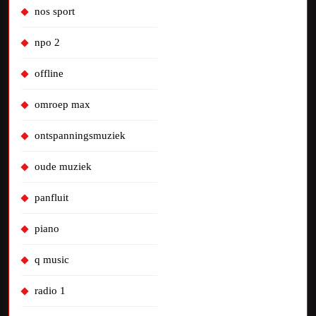
nos sport
npo 2
offline
omroep max
ontspanningsmuziek
oude muziek
panfluit
piano
q music
radio 1