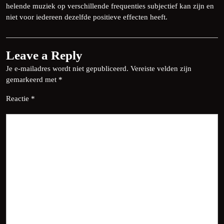
helende muziek op verschillende frequenties subjectief kan zijn en
niet voor iedereen dezelfde positieve effecten heeft.
Leave a Reply
Je e-mailadres wordt niet gepubliceerd.
Vereiste velden zijn
gemarkeerd met
*
Reactie
*