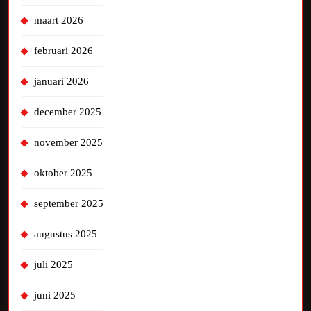
maart 2026
februari 2026
januari 2026
december 2025
november 2025
oktober 2025
september 2025
augustus 2025
juli 2025
juni 2025