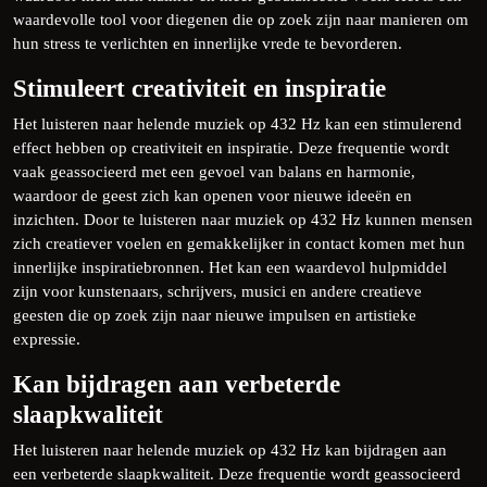
waardevolle tool voor diegenen die op zoek zijn naar manieren om
hun stress te verlichten en innerlijke vrede te bevorderen.
Stimuleert creativiteit en inspiratie
Het luisteren naar helende muziek op 432 Hz kan een stimulerend
effect hebben op creativiteit en inspiratie. Deze frequentie wordt
vaak geassocieerd met een gevoel van balans en harmonie,
waardoor de geest zich kan openen voor nieuwe ideeën en
inzichten. Door te luisteren naar muziek op 432 Hz kunnen mensen
zich creatiever voelen en gemakkelijker in contact komen met hun
innerlijke inspiratiebronnen. Het kan een waardevol hulpmiddel
zijn voor kunstenaars, schrijvers, musici en andere creatieve
geesten die op zoek zijn naar nieuwe impulsen en artistieke
expressie.
Kan bijdragen aan verbeterde
slaapkwaliteit
Het luisteren naar helende muziek op 432 Hz kan bijdragen aan
een verbeterde slaapkwaliteit. Deze frequentie wordt geassocieerd