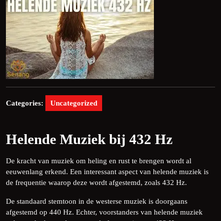
Categories:
Uncategorized
Helende Muziek bij 432 Hz
De kracht van muziek om heling en rust te brengen wordt al
eeuwenlang erkend. Een interessant aspect van helende muziek is
de frequentie waarop deze wordt afgestemd, zoals 432 Hz.
De standaard stemtoon in de westerse muziek is doorgaans
afgestemd op 440 Hz. Echter, voorstanders van helende muziek