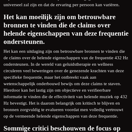
universeel zal zijn en dat de ervaring per persoon kan variëren.
Het kan moeilijk zijn om betrouwbare
bronnen te vinden die de claims over
helende eigenschappen van deze frequentie
ondersteunen.
Het kan een uitdaging zijn om betrouwbare bronnen te vinden die
de claims over de helende eigenschappen van de frequentie 432 Hz
ondersteunen. In de wereld van geluidstherapie en wellness
circuleren veel beweringen over de genezende krachten van deze
specifieke frequentie, maar het ontbreekt vaak aan
wetenschappelijk onderbouwd bewijs om deze claims te staven.
Hierdoor kan het lastig zijn om objectieve en verifieerbare
informatie te vinden die de effectiviteit van helende muziek op 432
Hz bevestigt. Het is daarom belangrijk om kritisch te blijven en
bronnen zorgvuldig te evalueren voordat men volledig vertrouwt
op de vermeende helende eigenschappen van deze frequentie.
Sommige critici beschouwen de focus op