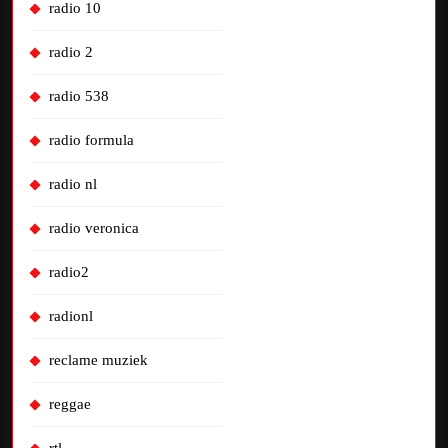
radio 10
radio 2
radio 538
radio formula
radio nl
radio veronica
radio2
radionl
reclame muziek
reggae
rtl