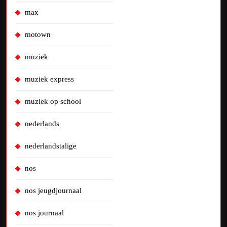
max
motown
muziek
muziek express
muziek op school
nederlands
nederlandstalige
nos
nos jeugdjournaal
nos journaal