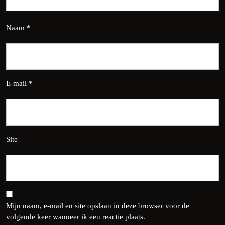
Naam
*
E-mail
*
Site
Mijn naam, e-mail en site opslaan in deze browser voor de
volgende keer wanneer ik een reactie plaats.