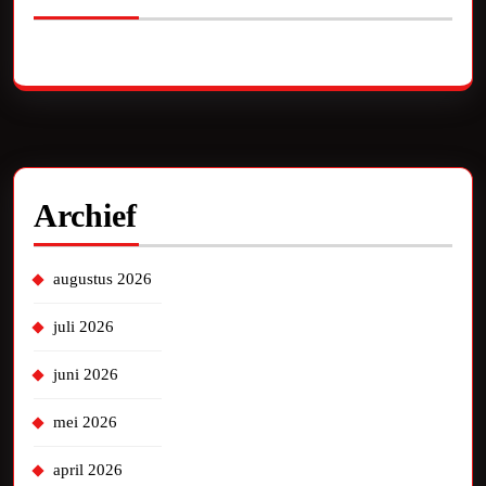
Geen reacties om te tonen.
Archief
augustus 2026
juli 2026
juni 2026
mei 2026
april 2026