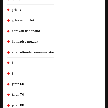
grieks
griekse muziek
hart van nederland
hollandse muziek
interculturele communicatie
it
jan
jaren 60
jaren 70
jaren 80