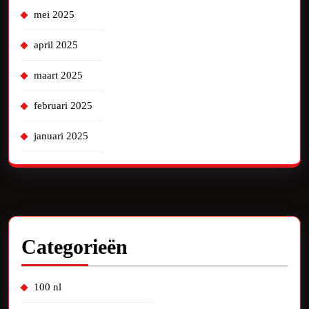
mei 2025
april 2025
maart 2025
februari 2025
januari 2025
Categorieën
100 nl