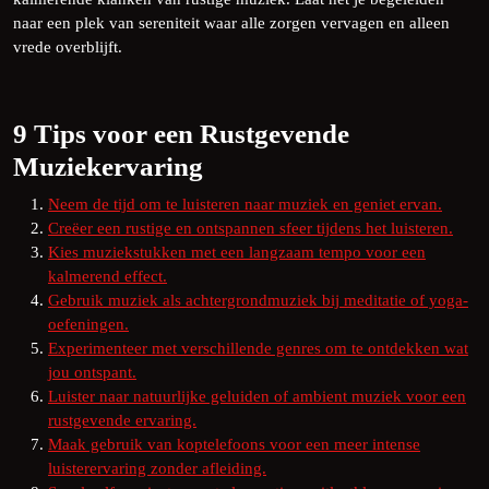
naar een plek van sereniteit waar alle zorgen vervagen en alleen
vrede overblijft.
9 Tips voor een Rustgevende
Muziekervaring
Neem de tijd om te luisteren naar muziek en geniet ervan.
Creëer een rustige en ontspannen sfeer tijdens het luisteren.
Kies muziekstukken met een langzaam tempo voor een
kalmerend effect.
Gebruik muziek als achtergrondmuziek bij meditatie of yoga-
oefeningen.
Experimenteer met verschillende genres om te ontdekken wat
jou ontspant.
Luister naar natuurlijke geluiden of ambient muziek voor een
rustgevende ervaring.
Maak gebruik van koptelefoons voor een meer intense
luisterervaring zonder afleiding.