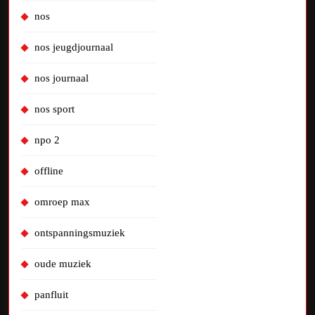
nos
nos jeugdjournaal
nos journaal
nos sport
npo 2
offline
omroep max
ontspanningsmuziek
oude muziek
panfluit