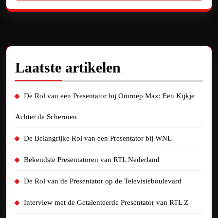
Laatste artikelen
De Rol van een Presentator bij Omroep Max: Een Kijkje
Achter de Schermen
De Belangrijke Rol van een Presentator bij WNL
Bekendste Presentatoren van RTL Nederland
De Rol van de Presentator op de Televisieboulevard
Interview met de Getalenteerde Presentator van RTL Z