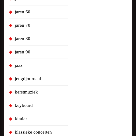
jaren 60
jaren 70
jaren 80
jaren 90
jazz
jeugdjournaal
kerstmuziek
keyboard
kinder
klassieke concerten