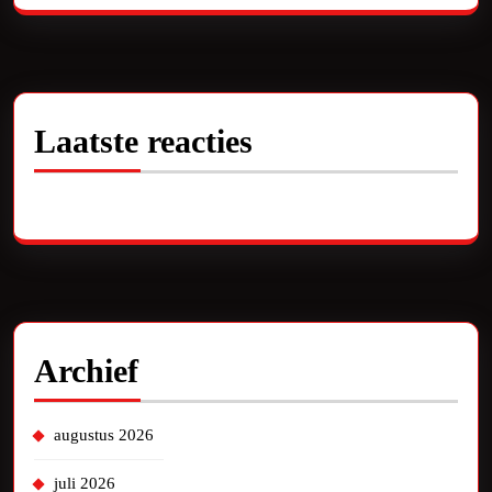
Laatste reacties
Geen reacties om te tonen.
Archief
augustus 2026
juli 2026