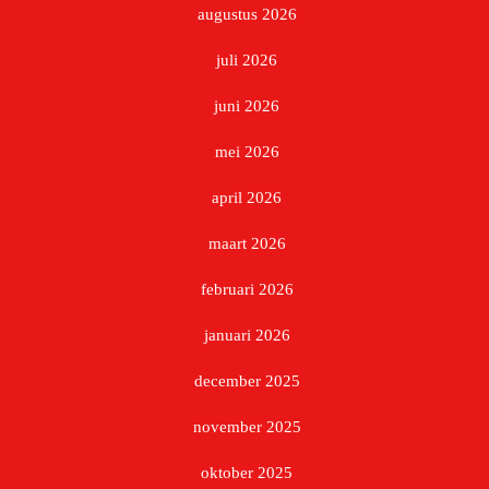
augustus 2026
juli 2026
juni 2026
mei 2026
april 2026
maart 2026
februari 2026
januari 2026
december 2025
november 2025
oktober 2025