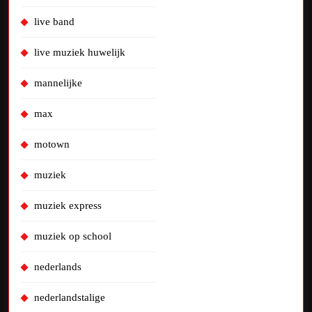
live band
live muziek huwelijk
mannelijke
max
motown
muziek
muziek express
muziek op school
nederlands
nederlandstalige