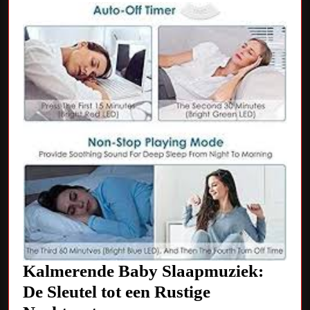
Kalmerende Baby Slaapmuziek:
De Sleutel tot een Rustige