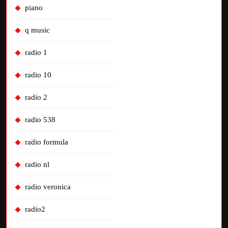
piano
q music
radio 1
radio 10
radio 2
radio 538
radio formula
radio nl
radio veronica
radio2