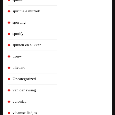
spirituele muziek
sporting
spotify
spuiten en slikken
trouw
uitvaart
Uncategorized
van der zwaag
veronica
vlaamse liedjes