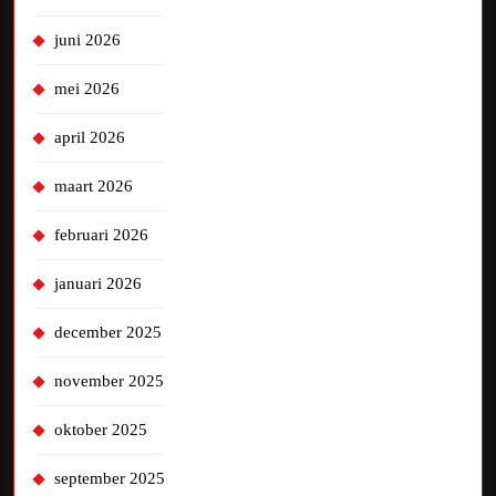
juni 2026
mei 2026
april 2026
maart 2026
februari 2026
januari 2026
december 2025
november 2025
oktober 2025
september 2025