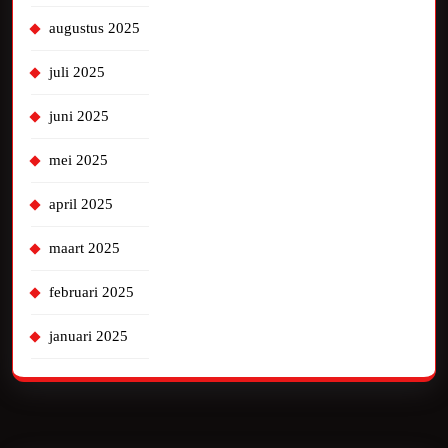
augustus 2025
juli 2025
juni 2025
mei 2025
april 2025
maart 2025
februari 2025
januari 2025