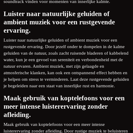
soundtrack vinden voor momenten van innerlijke kalmte.
Luister naar natuurlijke geluiden of
ambient muziek voor een rustgevende
ervaring.
Luister naar natuurlijke geluiden of ambient muziek voor een
rustgevende ervaring. Door jezelf onder te dompelen in de kalme
geluiden van de natuur, zoals zacht ruisende bladeren of kabbelend
water, kun je een gevoel van sereniteit en verbondenheid met de
natuur ervaren. Ambient muziek, met zijn gelaagde en
atmosferische klanken, kan ook een ontspannend effect hebben en
je helpen om stress te verminderen. Laat deze rustgevende geluiden
je begeleiden naar een staat van innerlijke rust en harmonie.
Maak gebruik van koptelefoons voor een
meer intense luisterervaring zonder
afleiding.
Maak gebruik van koptelefoons voor een meer intense
luisterervaring zonder afleiding. Door rustige muziek te beluisteren