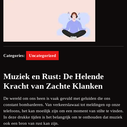
Categories:
Uncategorized
Muziek en Rust: De Helende
Kracht van Zachte Klanken
De wereld om ons heen is vaak gevuld met geluiden die ons
constant bombarderen. Van verkeerslawaai tot meldingen op onze
telefoons, het kan moeilijk zijn om een moment van stilte te vinden.
In deze drukke tijden is het belangrijk om te onthouden dat muziek
ook een bron van rust kan zijn.