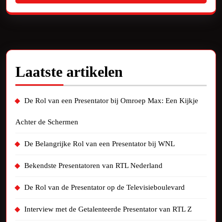
Laatste artikelen
De Rol van een Presentator bij Omroep Max: Een Kijkje
Achter de Schermen
De Belangrijke Rol van een Presentator bij WNL
Bekendste Presentatoren van RTL Nederland
De Rol van de Presentator op de Televisieboulevard
Interview met de Getalenteerde Presentator van RTL Z