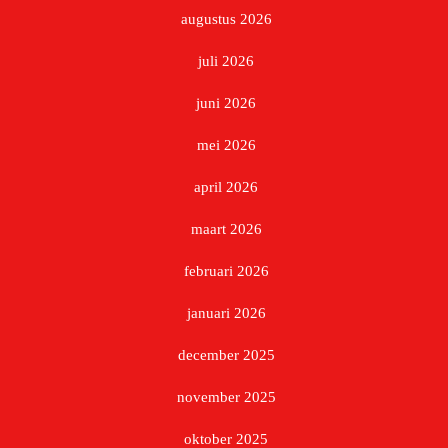
augustus 2026
juli 2026
juni 2026
mei 2026
april 2026
maart 2026
februari 2026
januari 2026
december 2025
november 2025
oktober 2025