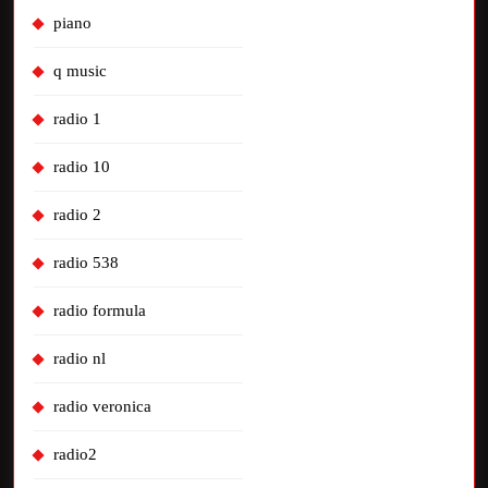
piano
q music
radio 1
radio 10
radio 2
radio 538
radio formula
radio nl
radio veronica
radio2