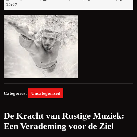
april
15:07
2025
Categories:
Uncategorized
De Kracht van Rustige Muziek:
Een Verademing voor de Ziel