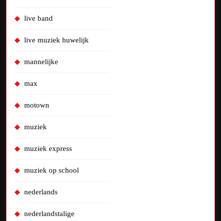
live band
live muziek huwelijk
mannelijke
max
motown
muziek
muziek express
muziek op school
nederlands
nederlandstalige