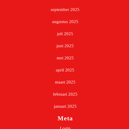
september 2025
augustus 2025
juli 2025
juni 2025
mei 2025
april 2025
maart 2025
februari 2025
januari 2025
Meta
Login