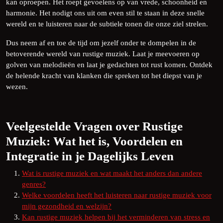
kan oproepen. Het roept gevoelens op van vrede, schoonheid en
harmonie. Het nodigt ons uit om even stil te staan in deze snelle
wereld en te luisteren naar de subtiele tonen die onze ziel strelen.
Dus neem af en toe de tijd om jezelf onder te dompelen in de
betoverende wereld van rustige muziek. Laat je meevoeren op
golven van melodieën en laat je gedachten tot rust komen. Ontdek
de helende kracht van klanken die spreken tot het diepst van je
wezen.
Veelgestelde Vragen over Rustige
Muziek: Wat het is, Voordelen en
Integratie in je Dagelijks Leven
Wat is rustige muziek en wat maakt het anders dan andere
genres?
Welke voordelen heeft het luisteren naar rustige muziek voor
mijn gezondheid en welzijn?
Kan rustige muziek helpen bij het verminderen van stress en