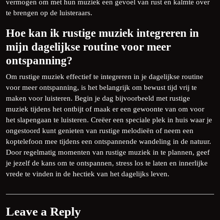
vermogen om met hun muziek een gevoel van rust en kalmte over
te brengen op de luisteraars.
Hoe kan ik rustige muziek integreren in
mijn dagelijkse routine voor meer
ontspanning?
Om rustige muziek effectief te integreren in je dagelijkse routine
voor meer ontspanning, is het belangrijk om bewust tijd vrij te
maken voor luisteren. Begin je dag bijvoorbeeld met rustige
muziek tijdens het ontbijt of maak er een gewoonte van om voor
het slapengaan te luisteren. Creëer een speciale plek in huis waar je
ongestoord kunt genieten van rustige melodieën of neem een
koptelefoon mee tijdens een ontspannende wandeling in de natuur.
Door regelmatig momenten van rustige muziek in te plannen, geef
je jezelf de kans om te ontspannen, stress los te laten en innerlijke
vrede te vinden in de hectiek van het dagelijks leven.
Leave a Reply