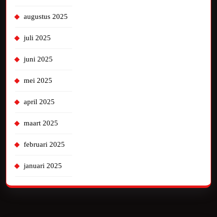
augustus 2025
juli 2025
juni 2025
mei 2025
april 2025
maart 2025
februari 2025
januari 2025