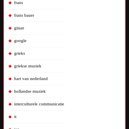
frans
frans bauer
gitaar
google
grieks
griekse muziek
hart van nederland
hollandse muziek
interculturele communicatie
it