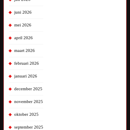
juni 2026
mei 2026
april 2026
maart 2026
februari 2026
januari 2026
december 2025
november 2025
oktober 2025
september 2025