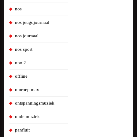
nos
nos jeugdjournaal
nos journaal
nos sport
npo 2
offline
omroep max
ontspanningsmuziek
oude muziek
panfluit